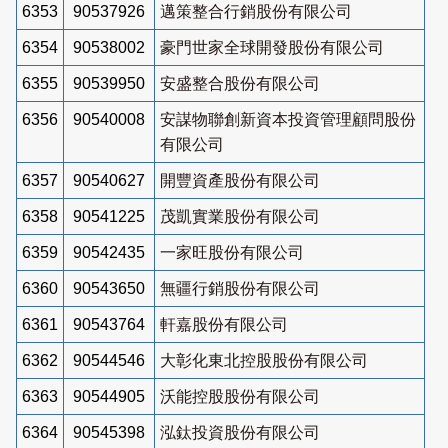
6353
90537926
邁策整合行銷股份有限公司
6354
90538002
豪門世家全球開發股份有限公司
6355
90539950
安盛整合股份有限公司
6356
90540008
安謀物聯創新資本投資管理顧問股份
有限公司
6357
90540627
開豐資產股份有限公司
6358
90541225
茂凱實業股份有限公司
6359
90542435
一家旺股份有限公司
6360
90543650
無疆行銷股份有限公司
6361
90543764
軒嘉股份有限公司
6362
90544546
大彰化東北控股股份有限公司
6363
90544905
沃能控股股份有限公司
6364
90545398
泓鈦投資股份有限公司