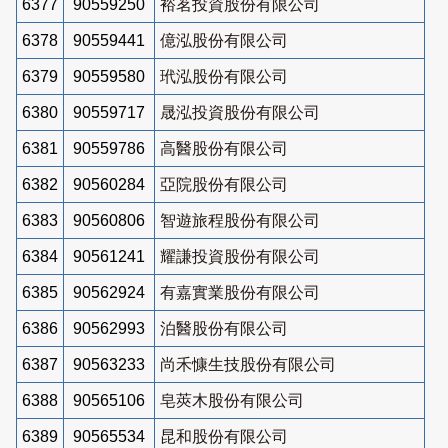
6377
90559250
裕茗投資股份有限公司
6378
90559441
億泓股份有限公司
6379
90559580
玳泓股份有限公司
6380
90559717
晟泓投資股份有限公司
6381
90559786
高醫股份有限公司
6382
90560284
亞院股份有限公司
6383
90560806
智遊旅程股份有限公司
6384
90561241
耀謙投資股份有限公司
6385
90562924
有嘉實業股份有限公司
6386
90562993
泊醫股份有限公司
6387
90563233
尚禾慷生技股份有限公司
6388
90565106
皂莢木股份有限公司
6389
90565534
昆和股份有限公司