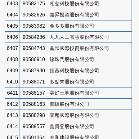
6403
90582175
相交科技股份有限公司
6404
90582626
嘉昇投資股份有限公司
6405
90583982
金多多股份有限公司
6406
90584286
九九人工智慧股份有限公司
6407
90584743
鑫匯國際投資股份有限公司
6408
90586910
珍珠門股份有限公司
6409
90587930
鋰基科技股份有限公司
6410
90588071
多點肉股份有限公司
6411
90588157
美好土地股份有限公司
6412
90588163
潤碩股份有限公司
6413
90588298
宣麾國際股份有限公司
6414
90589557
鑫貴登股份有限公司
6415
90591364
倉和建設股份有限公司