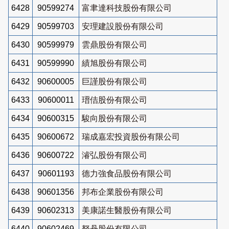
6428
90599274
富聿達科技股份有限公司
6429
90599703
安理建設股份有限公司
6430
90599979
雲鼎股份有限公司
6431
90599990
績旭股份有限公司
6432
90600005
巨謹股份有限公司
6433
90600011
瑨佶股份有限公司
6434
90600315
駿向股份有限公司
6435
90600672
瑞成嘉宏投資股份有限公司
6436
90600722
濬弘股份有限公司
6437
90601193
德力強食品股份有限公司
6438
90601356
邦布企業股份有限公司
6439
90602313
美康諾生醫股份有限公司
6440
90602469
砮丹股份有限公司