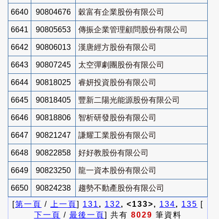
6640
90804676
穀富有企業股份有限公司
6641
90805653
傳振企業管理顧問股份有限公司
6642
90806013
漢唐經方股份有限公司
6643
90807245
太空彈劇團股份有限公司
6644
90818025
睿妍投資股份有限公司
6645
90818405
豐新二陽光能源股份有限公司
6646
90818806
智析研發股份有限公司
6647
90821247
謙耀工業股份有限公司
6648
90822858
好好教股份有限公司
6649
90823250
龍一資本股份有限公司
6650
90824238
趨勢不動產股份有限公司
[
第一頁
/
上一頁
]
131
,
132
, <133>,
134
,
135
[
下一頁
/
最後一頁
] 共有
8029
筆資料