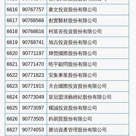
6616
90767757
麥文投資股份有限公司
6617
90768566
創實醫材股份有限公司
6618
90768616
柯莫峇投資股份有限公司
6619
90768741
旭壵投資股份有限公司
6620
90771197
輝熒國際股份有限公司
6621
90771470
晧宇顧問股份有限公司
6622
90771823
安集事業股份有限公司
6623
90771915
天合國際投資股份有限公司
6624
90773049
皇冠盟演藝經紀股份有限公司
6625
90773097
耀誠投資股份有限公司
6626
90773505
鈞易賢股份有限公司
6627
90774053
勝治資產管理股份有限公司