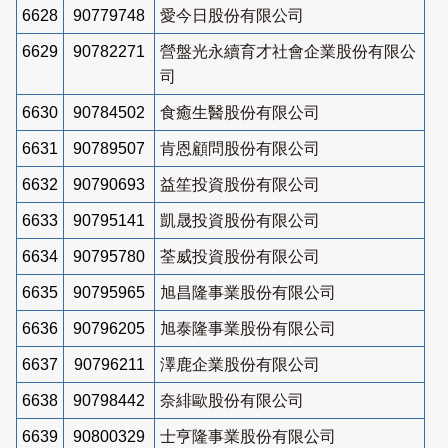
6628
90779748
愛今日股份有限公司
6629
90782271
營盤光永續育才社會企業股份有限公
司
6630
90784502
食癒生醫股份有限公司
6631
90789507
肯恩顧問股份有限公司
6632
90790693
益笙投資股份有限公司
6633
90795141
凱晟投資股份有限公司
6634
90795780
荃威投資股份有限公司
6635
90795965
旭昌隆事業股份有限公司
6636
90796205
旭泰隆事業股份有限公司
6637
90796211
澤鹿企業股份有限公司
6638
90798442
奈緋歐股份有限公司
6639
90800329
士亨隆事業股份有限公司