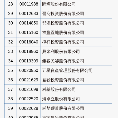
28
00011988
閎燁股份有限公司
29
00012683
晉商投資股份有限公司
30
00014850
郁添投資股份有限公司
31
00015160
福豐置地股份有限公司
32
00016040
樺祥投資股份有限公司
33
00018960
興泉利股份有限公司
34
00019399
鉅客民饕股份有限公司
35
00020950
五星資產管理股份有限公司
36
00021629
君毅投資股份有限公司
37
00021698
科基股份有限公司
38
00022520
海卓立股份有限公司
39
00022628
秝埜營造股份有限公司
40
00022985
嘉宇建設股份有限公司