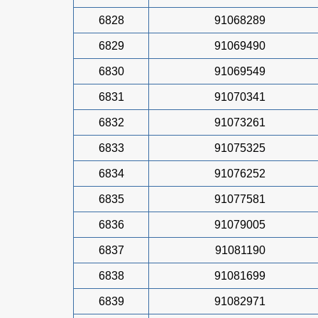
6828
91068289
6829
91069490
6830
91069549
6831
91070341
6832
91073261
6833
91075325
6834
91076252
6835
91077581
6836
91079005
6837
91081190
6838
91081699
6839
91082971