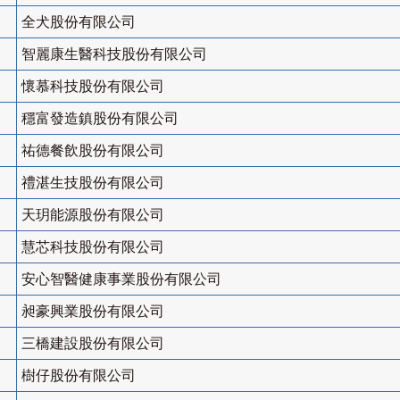
全犬股份有限公司
智麗康生醫科技股份有限公司
懷慕科技股份有限公司
穩富發造鎮股份有限公司
祐德餐飲股份有限公司
禮湛生技股份有限公司
天玥能源股份有限公司
慧芯科技股份有限公司
安心智醫健康事業股份有限公司
昶豪興業股份有限公司
三橋建設股份有限公司
樹仔股份有限公司