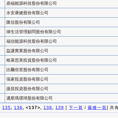
鼎福能源科技股份有限公司
永安康健股份有限公司
匯信股份有限公司
律生活管理顧問股份有限公司
福信能源科技股份有限公司
益謙實業股份有限公司
格萊思美投資股份有限公司
比爾倍里股份有限公司
張家投資股份有限公司
捷昌投資股份有限公司
邁斯瑪環球股份有限公司
]
135
,
136
, <137>,
138
,
139
[
下一頁
/
最後一頁
] 共