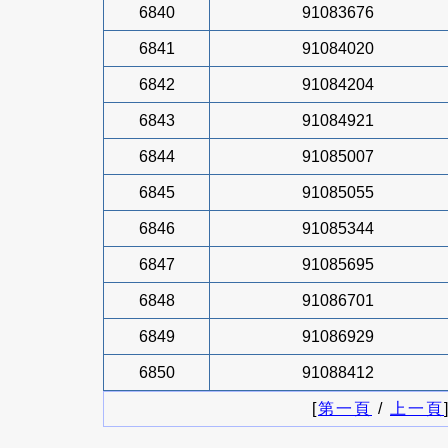
6840
91083676
6841
91084020
6842
91084204
6843
91084921
6844
91085007
6845
91085055
6846
91085344
6847
91085695
6848
91086701
6849
91086929
6850
91088412
[
第一頁
/
上一頁