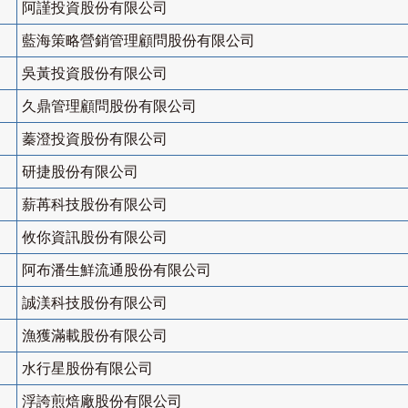
阿謹投資股份有限公司
藍海策略營銷管理顧問股份有限公司
吳黃投資股份有限公司
久鼎管理顧問股份有限公司
蓁澄投資股份有限公司
研捷股份有限公司
薪苒科技股份有限公司
攸你資訊股份有限公司
阿布潘生鮮流通股份有限公司
誠渼科技股份有限公司
漁獲滿載股份有限公司
水行星股份有限公司
浮誇煎焙廠股份有限公司