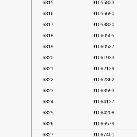
6815
91055833
6816
91056690
6817
91058830
6818
91060505
6819
91060527
6820
91061933
6821
91062139
6822
91062362
6823
91063593
6824
91064137
6825
91064208
6826
91066579
6827
91067401