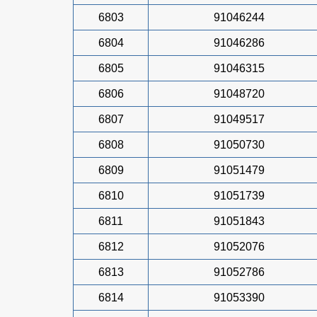
6803
91046244
6804
91046286
6805
91046315
6806
91048720
6807
91049517
6808
91050730
6809
91051479
6810
91051739
6811
91051843
6812
91052076
6813
91052786
6814
91053390