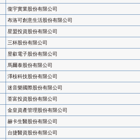
儱宇實業股份有限公司
布洛可創意生活股份有限公司
星盟投資股份有限公司
三杯股份有限公司
昱叡電子股份有限公司
馬爾泰股份有限公司
澤桉科技股份有限公司
迷音樂國際股份有限公司
荃富投資股份有限公司
金皇資產管理股份有限公司
赫卡生醫股份有限公司
台捷醫資股份有限公司