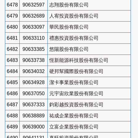
6478
90632597
志翔股份有限公司
6479
90632689
人宥投資股份有限公司
6480
90633097
華民股份有限公司
6481
90633110
禮惠投資股份有限公司
6482
90633385
悠陽股份有限公司
6483
90633738
恆新能源科技股份有限公司
6484
90634032
硬邦幫國際股份有限公司
6485
90634928
潔卡事業股份有限公司
6486
90637050
元宇宙欣業股份有限公司
6487
90637333
鈞彩越投資股份有限公司
6488
90638889
祐成企業股份有限公司
6489
90639000
立富企業股份有限公司
6490
90641131
真旺投資股份有限公司