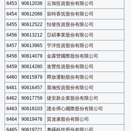
6453
90612038
云旭投資股份有限公司
6454
90612086
宸時香筑股份有限公司
6455
90612522
怡發投資股份有限公司
6456
90613212
亞碩事業股份有限公司
6457
90613965
宇洋投資股份有限公司
6458
90614079
金露營國際股份有限公司
6459
90614280
進豐投資股份有限公司
6460
90615979
釋放運動股份有限公司
6461
90616457
晨瀚投資股份有限公司
6462
90617759
捷安新企業股份有限公司
6463
90618103
護全禪心國際股份有限公司
6464
90619476
質達康股份有限公司
6465
90619721
奧碼科技股份有限公司