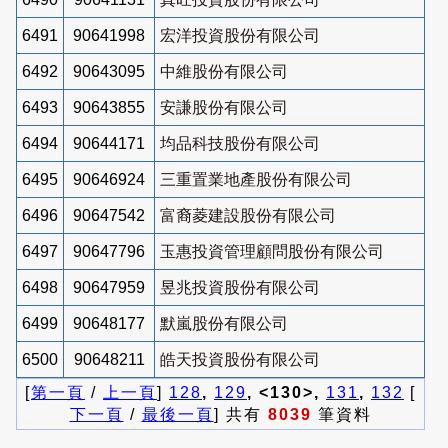
6491
90641998
宏洋投資股份有限公司
6492
90643095
中維股份有限公司
6493
90643855
安謙股份有限公司
6494
90644171
均品科技股份有限公司
6495
90646924
三重置業地產股份有限公司
6496
90647542
富裔菱建設股份有限公司
6497
90647796
玉惠投資管理顧問股份有限公司
6498
90647959
昱兆投資股份有限公司
6499
90648177
默嵐股份有限公司
6500
90648211
皓天投資股份有限公司
[
第一頁
/
上一頁
]
128
,
129
, <130>,
131
,
132
[
下一頁
/
最後一頁
] 共有
8039
筆資料