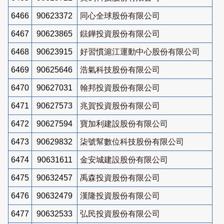
6466
90623372
同心全球股份有限公司
6467
90623865
鍅鏵投資股份有限公司
6468
90623915
好習慣滬江運動中心股份有限公司
6469
90625646
浩氣科技股份有限公司
6470
90627031
翰邦投資股份有限公司
6471
90627573
兆賀投資股份有限公司
6472
90627594
寶加利建設股份有限公司
6473
90629832
柒號幫數位科技股份有限公司
6474
90631611
金安城建設股份有限公司
6475
90632457
禹森投資股份有限公司
6476
90632479
漢隆投資股份有限公司
6477
90632533
弘民投資股份有限公司