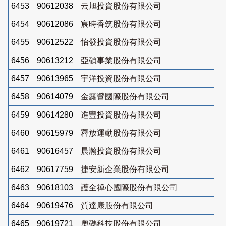
6453
90612038
云旭投資股份有限公司
6454
90612086
宸時香筑股份有限公司
6455
90612522
怡發投資股份有限公司
6456
90613212
亞碩事業股份有限公司
6457
90613965
宇洋投資股份有限公司
6458
90614079
金露營國際股份有限公司
6459
90614280
進豐投資股份有限公司
6460
90615979
釋放運動股份有限公司
6461
90616457
晨瀚投資股份有限公司
6462
90617759
捷安新企業股份有限公司
6463
90618103
護全禪心國際股份有限公司
6464
90619476
質達康股份有限公司
6465
90619721
奧碼科技股份有限公司