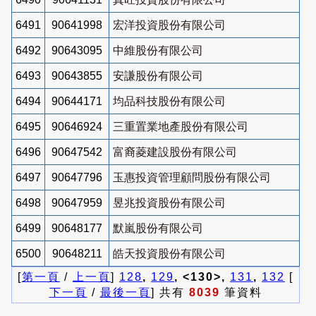
6491
90641998
宏洋投資股份有限公司
6492
90643095
中維股份有限公司
6493
90643855
安謙股份有限公司
6494
90644171
均品科技股份有限公司
6495
90646924
三重置業地產股份有限公司
6496
90647542
富裔菱建設股份有限公司
6497
90647796
玉惠投資管理顧問股份有限公司
6498
90647959
昱兆投資股份有限公司
6499
90648177
默嵐股份有限公司
6500
90648211
皓天投資股份有限公司
[
第一頁
/
上一頁
]
128
,
129
, <130>,
131
,
132
[
下一頁
/
最後一頁
] 共有
8039
筆資料