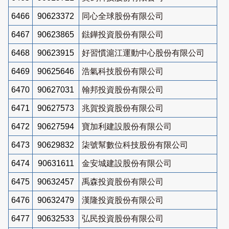
6466
90623372
同心全球股份有限公司
6467
90623865
鍅鏵投資股份有限公司
6468
90623915
好習慣滬江運動中心股份有限公司
6469
90625646
浩氣科技股份有限公司
6470
90627031
翰邦投資股份有限公司
6471
90627573
兆賀投資股份有限公司
6472
90627594
寶加利建設股份有限公司
6473
90629832
柒號幫數位科技股份有限公司
6474
90631611
金安城建設股份有限公司
6475
90632457
禹森投資股份有限公司
6476
90632479
漢隆投資股份有限公司
6477
90632533
弘民投資股份有限公司