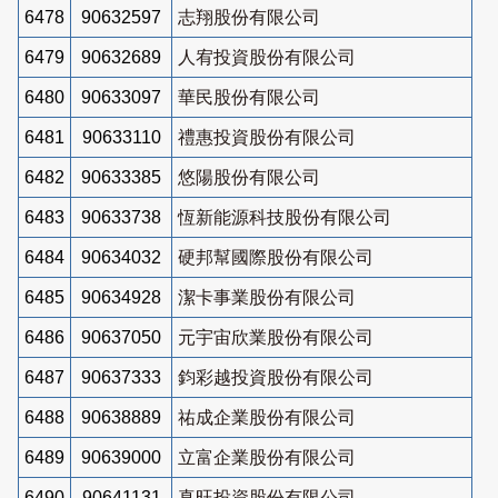
6478
90632597
志翔股份有限公司
6479
90632689
人宥投資股份有限公司
6480
90633097
華民股份有限公司
6481
90633110
禮惠投資股份有限公司
6482
90633385
悠陽股份有限公司
6483
90633738
恆新能源科技股份有限公司
6484
90634032
硬邦幫國際股份有限公司
6485
90634928
潔卡事業股份有限公司
6486
90637050
元宇宙欣業股份有限公司
6487
90637333
鈞彩越投資股份有限公司
6488
90638889
祐成企業股份有限公司
6489
90639000
立富企業股份有限公司
6490
90641131
真旺投資股份有限公司