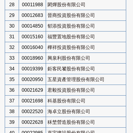
28
00011988
閎燁股份有限公司
29
00012683
晉商投資股份有限公司
30
00014850
郁添投資股份有限公司
31
00015160
福豐置地股份有限公司
32
00016040
樺祥投資股份有限公司
33
00018960
興泉利股份有限公司
34
00019399
鉅客民饕股份有限公司
35
00020950
五星資產管理股份有限公司
36
00021629
君毅投資股份有限公司
37
00021698
科基股份有限公司
38
00022520
海卓立股份有限公司
39
00022628
秝埜營造股份有限公司
40
00022985
嘉宇建設股份有限公司