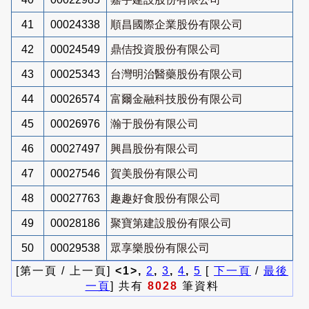
41
00024338
順昌國際企業股份有限公司
42
00024549
鼎佶投資股份有限公司
43
00025343
台灣明治醫藥股份有限公司
44
00026574
富爾金融科技股份有限公司
45
00026976
瀚于股份有限公司
46
00027497
興昌股份有限公司
47
00027546
賀美股份有限公司
48
00027763
趣趣好食股份有限公司
49
00028186
聚寶第建設股份有限公司
50
00029538
眾享樂股份有限公司
[第一頁 / 上一頁]
<1>,
2
,
3
,
4
,
5
[
下一頁
/
最後
一頁
] 共有
8028
筆資料