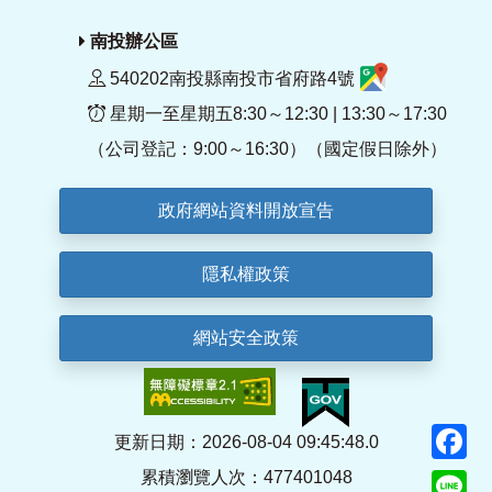
南投辦公區
540202南投縣南投市省府路4號
星期一至星期五8:30～12:30 | 13:30～17:30
（公司登記：9:00～16:30）（國定假日除外）
政府網站資料開放宣告
隱私權政策
網站安全政策
F
更新日期：2026-08-04 09:45:48.0
累積瀏覽人次：477401048
Li