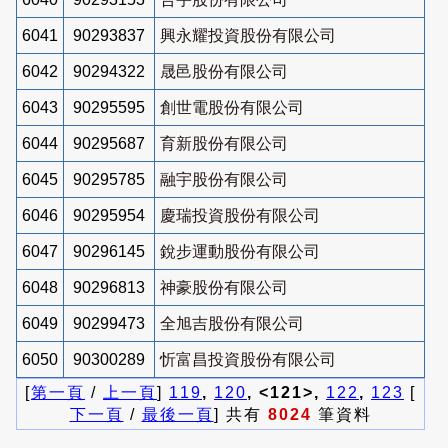
6041
90293837
興永耀投資股份有限公司
6042
90294322
晟邑股份有限公司
6043
90295595
創世電股份有限公司
6044
90295687
育新股份有限公司
6045
90295785
融宇股份有限公司
6046
90295954
慶瑞投資股份有限公司
6047
90296145
銳步運動股份有限公司
6048
90296813
神豪股份有限公司
6049
90299473
全旭吉股份有限公司
6050
90300289
忻富昌投資股份有限公司
[
第一頁
/
上一頁
]
119
,
120
, <121>,
122
,
123
[
下一頁
/
最後一頁
] 共有
8024
筆資料