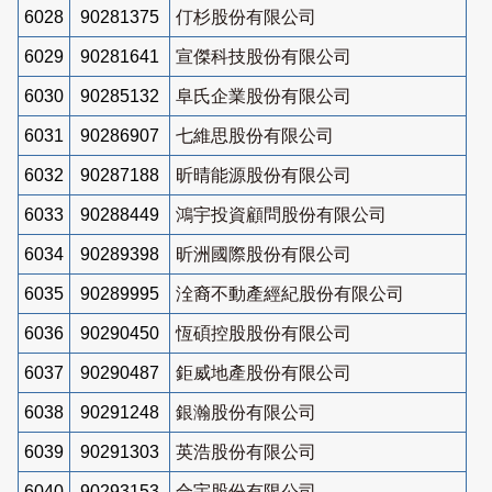
6028
90281375
仃杉股份有限公司
6029
90281641
宣傑科技股份有限公司
6030
90285132
阜氏企業股份有限公司
6031
90286907
七維思股份有限公司
6032
90287188
昕晴能源股份有限公司
6033
90288449
鴻宇投資顧問股份有限公司
6034
90289398
昕洲國際股份有限公司
6035
90289995
洤裔不動產經紀股份有限公司
6036
90290450
恆碩控股股份有限公司
6037
90290487
鉅威地產股份有限公司
6038
90291248
銀瀚股份有限公司
6039
90291303
英浩股份有限公司
6040
90293153
合宇股份有限公司