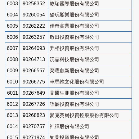
6003
90258352
敦瑞國際股份有限公司
6004
90260054
酷玩饗樂股份有限公司
6005
90262222
佳奇實業股份有限公司
6006
90263257
敬田投資股份有限公司
6007
90264093
羿相投資股份有限公司
6008
90264713
沅晶科技股份有限公司
6009
90266557
榮曜創新股份有限公司
6010
90266775
車馬炮文化股份有限公司
6011
90267649
晶醫生測股份有限公司
6012
90267726
語齡投資股份有限公司
6013
90268823
愛克賽爾投資控股股份有限公司
6014
90270757
神繹股份有限公司
6015
90271974
知見投資股份有限公司