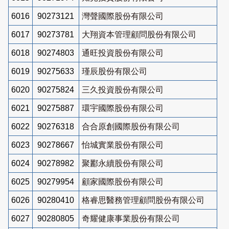
6016
90273121
灣聲國際股份有限公司
6017
90273781
大翔資本管理顧問股份有限公司
6018
90274803
通旺投資股份有限公司
6019
90275633
瑾辰股份有限公司
6020
90275824
三久投資股份有限公司
6021
90275887
環宇國際股份有限公司
6022
90276318
合合原創國際股份有限公司
6023
90278667
怡城實業股份有限公司
6024
90278982
聚酈永續股份有限公司
6025
90279954
顧家國際股份有限公司
6026
90280410
格睿思醫務管理顧問股份有限公司
6027
90280805
奇耀健康事業股份有限公司