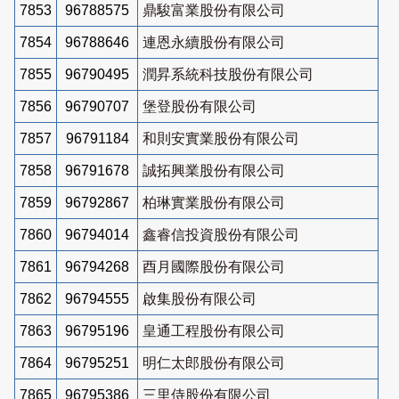
7853
96788575
鼎駿富業股份有限公司
7854
96788646
連恩永續股份有限公司
7855
96790495
潤昇系統科技股份有限公司
7856
96790707
堡登股份有限公司
7857
96791184
和則安實業股份有限公司
7858
96791678
誠拓興業股份有限公司
7859
96792867
柏琳實業股份有限公司
7860
96794014
鑫睿信投資股份有限公司
7861
96794268
酉月國際股份有限公司
7862
96794555
啟集股份有限公司
7863
96795196
皇通工程股份有限公司
7864
96795251
明仁太郎股份有限公司
7865
96795386
三里侍股份有限公司