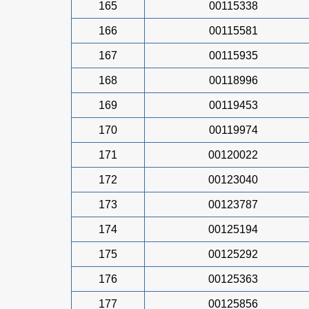
165
00115338
166
00115581
167
00115935
168
00118996
169
00119453
170
00119974
171
00120022
172
00123040
173
00123787
174
00125194
175
00125292
176
00125363
177
00125856