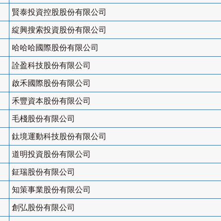
賢泰投資控股股份有限公司
綻興搜索投資股份有限公司
哈哈哈國際股份有限公司
詮盈科技股份有限公司
啟禾國際股份有限公司
禾豐資本股份有限公司
毛棧股份有限公司
鈦境運動科技股份有限公司
道明投資股份有限公司
鉦瑞股份有限公司
知策事業股份有限公司
創弘股份有限公司