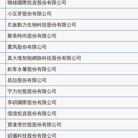
聯雄國際投資股份有限公司
小豆芽股份有限公司
爪族動力生物科技股份有限公司
聚美時尚股份有限公司
鷹馬股份有限公司
真大塊智能網路科技股份有限公司
鉅客永饕股份有限公司
昌喆股份有限公司
宇力控股股份有限公司
享碩國際股份有限公司
儒億投資股份有限公司
寶連堡控股股份有限公司
碩儷科技股份有限公司