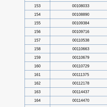
153
00108033
154
00108890
155
00109384
156
00109716
157
00110538
158
00110663
159
00110679
160
00110729
161
00111375
162
00112178
163
00114437
164
00114470