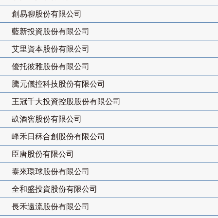
創易聊股份有限公司
藍新投資股份有限公司
艾里資本股份有限公司
優托彼雅股份有限公司
騰元儀控科技股份有限公司
王冠千大投資控股股份有限公司
镹酒窖股份有限公司
峰禾日秝合創股份有限公司
臣唐股份有限公司
泰來環球股份有限公司
全和盛投資股份有限公司
長禾遠流股份有限公司