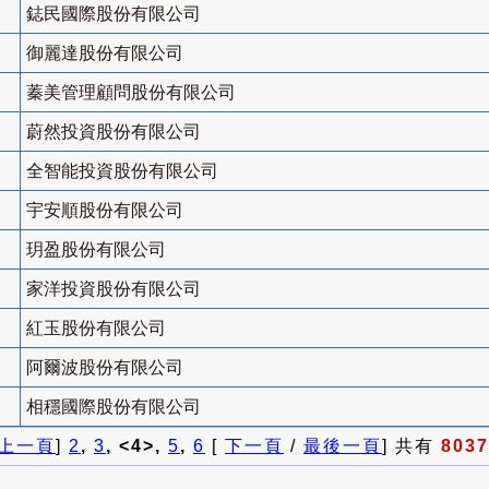
鋕民國際股份有限公司
御麗達股份有限公司
蓁美管理顧問股份有限公司
蔚然投資股份有限公司
全智能投資股份有限公司
宇安順股份有限公司
玥盈股份有限公司
家洋投資股份有限公司
紅玉股份有限公司
阿爾波股份有限公司
相穩國際股份有限公司
上一頁
]
2
,
3
, <4>,
5
,
6
[
下一頁
/
最後一頁
] 共有
8037