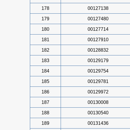
178
00127138
179
00127480
180
00127714
181
00127910
182
00128832
183
00129179
184
00129754
185
00129781
186
00129972
187
00130008
188
00130540
189
00131436