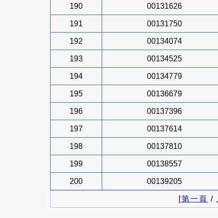
190
00131626
191
00131750
192
00134074
193
00134525
194
00134779
195
00136679
196
00137396
197
00137614
198
00137810
199
00138557
200
00139205
[
第一頁
/