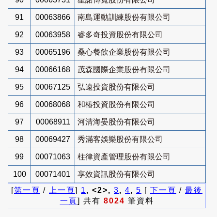
91
00063866
南島運動訓練股份有限公司
92
00063958
睿多奇投資股份有限公司
93
00065196
桑心餐飲企業股份有限公司
94
00066168
茂森國際企業股份有限公司
95
00067125
弘遠投資股份有限公司
96
00068068
和椿投資股份有限公司
97
00068911
河清海晏股份有限公司
98
00069427
秀滿客娛樂股份有限公司
99
00071063
柱律資產管理股份有限公司
100
00071401
享效資訊股份有限公司
[
第一頁
/
上一頁
]
1
, <2>,
3
,
4
,
5
[
下一頁
/
最後
一頁
] 共有
8024
筆資料