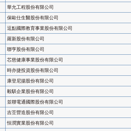
華允工程股份有限公司
保歐仕生醫股份有限公司
逗點國際教育事業股份有限公司
羅新股份有限公司
聯亨股份有限公司
芯慈健康事業股份有限公司
時亦捷投資股份有限公司
康登尼揚股份有限公司
毅騏企業股份有限公司
並聯電通國際股份有限公司
吉苙營造股份有限公司
恒潤實業股份有限公司