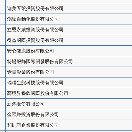
迦美五號投資股份有限公司
鴻鈦自動化股份有限公司
立恩永續投資股份有限公司
得益國際投資股份有限公司
安心健康股份有限公司
特堤服飾國際開發股份有限公司
壹畫影業股份有限公司
瑞聯生態科技股份有限公司
高境界餐飲國際股份有限公司
新鴻股份有限公司
金匯賺投資股份有限公司
和則誼企業股份有限公司