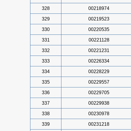
328
00218974
329
00219523
330
00220535
331
00221128
332
00221231
333
00226334
334
00228229
335
00229557
336
00229705
337
00229938
338
00230978
339
00231218