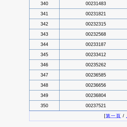
340
00231483
341
00231821
342
00232315
343
00232568
344
00233187
345
00233412
346
00235262
347
00236585
348
00236656
349
00236804
350
00237521
[
第一頁
/