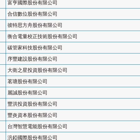
富亨國際股份有限公司
合信數位股份有限公司
彼特思方舟股份有限公司
衡合電量校正技術股份有限公司
碳管家科技股份有限公司
序豐建設股份有限公司
大衛之星投資股份有限公司
茗瑭股份有限公司
麗誠股份有限公司
豐洪投資股份有限公司
豐炎資本股份有限公司
台灣智慧電能股份有限公司
汎錏國際股份有限公司