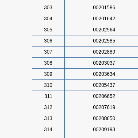
303
00201586
304
00201642
305
00202564
306
00202585
307
00202889
308
00203037
309
00203634
310
00205437
311
00206652
312
00207619
313
00208650
314
00209193