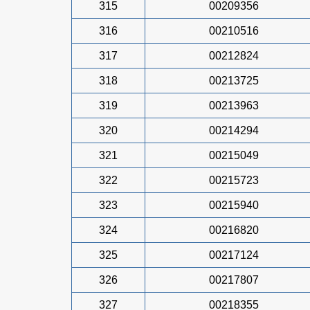
315
00209356
316
00210516
317
00212824
318
00213725
319
00213963
320
00214294
321
00215049
322
00215723
323
00215940
324
00216820
325
00217124
326
00217807
327
00218355