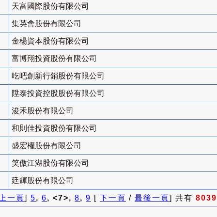
天富國際股份有限公司
集英會股份有限公司
金楊資本股份有限公司
富博翔投資股份有限公司
吃吧創新行銷股份有限公司
陞泰投資控股股份有限公司
浚禾股份有限公司
和則佳投資股份有限公司
盛宏權股份有限公司
笑傲江湖股份有限公司
廷輝股份有限公司
上一頁
]
5
,
6
, <7>,
8
,
9
[
下一頁
/
最後一頁
] 共有
8039