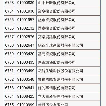
6753
91000839
山中旺旺股份有限公司
6754
91001936
業亨投資股份有限公司
6755
91001957
益永投資股份有限公司
6756
91002132
固森投資股份有限公司
6757
91002576
艾樂資訊股份有限公司
6758
91002647
錩鋐全球產業股份有限公司
6759
91003420
基元投資股份有限公司
6760
91003435
傳奇城堡股份有限公司
6761
91003499
賦能生醫科技股份有限公司
6762
91003548
聚祿國際貿易股份有限公司
6763
91004841
好的事情股份有限公司
6764
91008425
立大資產管理股份有限公司
6765
91010999
睦凱股份有限公司