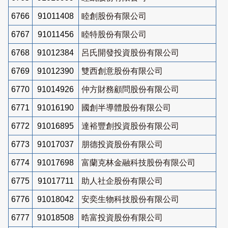
6766
91011408
睦創股份有限公司
6767
91011456
睦特股份有限公司
6768
91012384
呂氏開發投資股份有限公司
6769
91012390
雙西創意股份有限公司
6770
91014926
仲方財務顧問股份有限公司
6771
91016190
國創半導體股份有限公司
6772
91016895
達裕豐創投資股份有限公司
6773
91017037
朋德投資股份有限公司
6774
91017698
富蘭克林金融科技股份有限公司
6775
91017711
助人社企股份有限公司
6776
91018042
安奕生物科技股份有限公司
6777
91018508
晧富投資股份有限公司