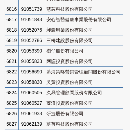
6816
91051739
慧芯科技股份有限公司
6817
91051843
安心智醫健康事業股份有限公司
6818
91052076
昶豪興業股份有限公司
6819
91052786
三橋建設股份有限公司
6820
91053390
樹仔股份有限公司
6821
91055833
阿謹投資股份有限公司
6822
91056690
藍海策略營銷管理顧問股份有限公司
6823
91058830
吳黃投資股份有限公司
6824
91060505
久鼎管理顧問股份有限公司
6825
91060527
蓁澄投資股份有限公司
6826
91061933
研捷股份有限公司
6827
91062139
薪苒科技股份有限公司