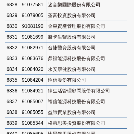
6828
91077581
迷音樂國際股份有限公司
6829
91079005
荃富投資股份有限公司
6830
91081190
金皇資產管理股份有限公司
6831
91081699
赫卡生醫股份有限公司
6832
91082971
台捷醫資股份有限公司
6833
91083676
鼎福能源科技股份有限公司
6834
91084020
永安康健股份有限公司
6835
91084204
匯信股份有限公司
6836
91084921
律生活管理顧問股份有限公司
6837
91085007
福信能源科技股份有限公司
6838
91085055
益謙實業股份有限公司
6839
91085344
格萊思美投資股份有限公司
6840
91085695
比爾倍里股份有限公司