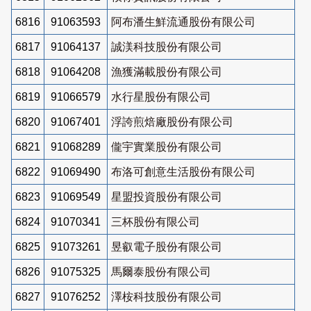
6816
91063593
阿布潘生鮮流通股份有限公司
6817
91064137
誠渼科技股份有限公司
6818
91064208
漁獲滿載股份有限公司
6819
91066579
水行星股份有限公司
6820
91067401
浮誇煎焙廠股份有限公司
6821
91068289
儱宇實業股份有限公司
6822
91069490
布洛可創意生活股份有限公司
6823
91069549
星盟投資股份有限公司
6824
91070341
三杯股份有限公司
6825
91073261
昱叡電子股份有限公司
6826
91075325
馬爾泰股份有限公司
6827
91076252
澤桉科技股份有限公司