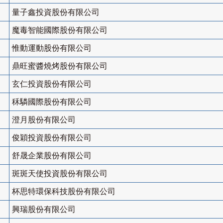
量子鑫投資股份有限公司
魔毒智能國際股份有限公司
惟動運動股份有限公司
鼎旺蜜醬燒烤股份有限公司
玄仁投資股份有限公司
秝驎國際股份有限公司
澄月股份有限公司
俊穎投資股份有限公司
舒晟企業股份有限公司
斑斑天使投資股份有限公司
杯思特環保科技股份有限公司
興瑞股份有限公司