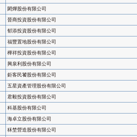
閎燁股份有限公司
晉商投資股份有限公司
郁添投資股份有限公司
福豐置地股份有限公司
樺祥投資股份有限公司
興泉利股份有限公司
鉅客民饕股份有限公司
五星資產管理股份有限公司
君毅投資股份有限公司
科基股份有限公司
海卓立股份有限公司
秝埜營造股份有限公司