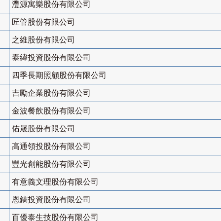
灃源寓樂股份有限公司
匠管股份有限公司
之維股份有限公司
泰緯投資股份有限公司
四季長期照顧股份有限公司
吉勵企業股份有限公司
金波餐飲股份有限公司
佑晟股份有限公司
高通領投股份有限公司
豐光創能股份有限公司
有意義文理股份有限公司
恩鎬投資股份有限公司
百優泰生技股份有限公司