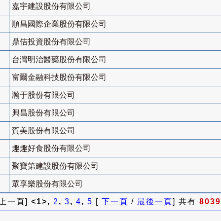
嘉宇建設股份有限公司
順昌國際企業股份有限公司
鼎佶投資股份有限公司
台灣明治醫藥股份有限公司
富爾金融科技股份有限公司
瀚于股份有限公司
興昌股份有限公司
賀美股份有限公司
趣趣好食股份有限公司
聚寶第建設股份有限公司
眾享樂股份有限公司
 上一頁]
<1>,
2
,
3
,
4
,
5
[
下一頁
/
最後一頁
] 共有
8039