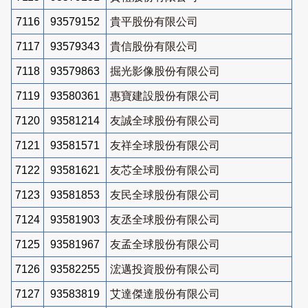
7116
93579152
貴平股份有限公司
7117
93579343
貴信股份有限公司
7118
93579863
掘光影像股份有限公司
7119
93580361
惠寶建設股份有限公司
7120
93581214
友誠全球股份有限公司
7121
93581571
友祥全球股份有限公司
7122
93581621
友芯全球股份有限公司
7123
93581853
友民全球股份有限公司
7124
93581903
友丞全球股份有限公司
7125
93581967
友孟全球股份有限公司
7126
93582255
浤邁投資股份有限公司
7127
93583819
艾達傑達股份有限公司