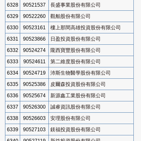
6328
90521537
長盛事業股份有限公司
6329
90522260
觀舶股份有限公司
6330
90523161
樓上那間高雄投資股份有限公司
6331
90523866
日盈投資股份有限公司
6332
90524274
隴西寶豐股份有限公司
6333
90524611
第二維度股份有限公司
6334
90524719
沛斯生物醫學股份有限公司
6335
90525386
皮爾森投資股份有限公司
6336
90525674
新源鑫工業股份有限公司
6337
90526300
誠睿資訊股份有限公司
6338
90526603
安理股份有限公司
6339
90527103
鎂福投資股份有限公司
6340
90527119
新益投資股份有限公司