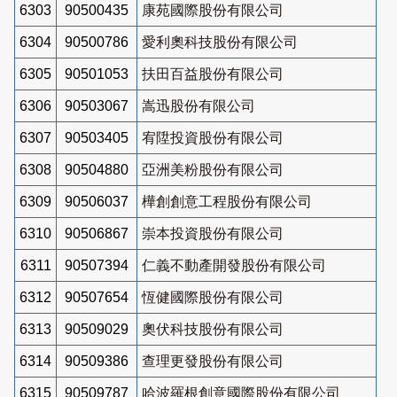
6303
90500435
康苑國際股份有限公司
6304
90500786
愛利奧科技股份有限公司
6305
90501053
扶田百益股份有限公司
6306
90503067
嵩迅股份有限公司
6307
90503405
宥陞投資股份有限公司
6308
90504880
亞洲美粉股份有限公司
6309
90506037
樺創創意工程股份有限公司
6310
90506867
崇本投資股份有限公司
6311
90507394
仁義不動產開發股份有限公司
6312
90507654
恆健國際股份有限公司
6313
90509029
奧伏科技股份有限公司
6314
90509386
查理更發股份有限公司
6315
90509787
哈波羅根創意國際股份有限公司