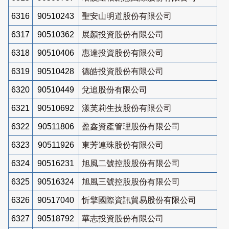
6316
90510243
聖安山明道股份有限公司
6317
90510362
展顏投資股份有限公司
6318
90510406
惠達投資股份有限公司
6319
90510428
德皓投資股份有限公司
6320
90510449
兌追股份有限公司
6321
90510692
漾芙莉生技股份有限公司
6322
90511806
盈鑫資產管理股份有限公司
6323
90511926
東芳連珠股份有限公司
6324
90516231
旭風二號控股股份有限公司
6325
90516324
旭風三號控股股份有限公司
6326
90517040
忻擎國際資訊貿易股份有限公司
6327
90518792
華志投資股份有限公司