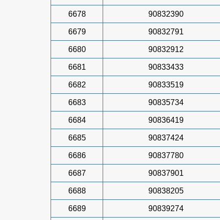
6678
90832390
6679
90832791
6680
90832912
6681
90833433
6682
90833519
6683
90835734
6684
90836419
6685
90837424
6686
90837780
6687
90837901
6688
90838205
6689
90839274