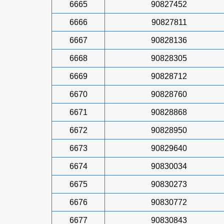
6665
90827452
6666
90827811
6667
90828136
6668
90828305
6669
90828712
6670
90828760
6671
90828868
6672
90828950
6673
90829640
6674
90830034
6675
90830273
6676
90830772
6677
90830843