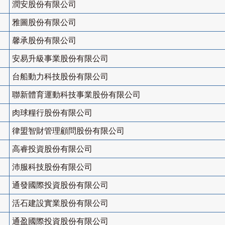
潤安股份有限公司
雅圖股份有限公司
馨承股份有限公司
安易升級事業股份有限公司
台船動力科技股份有限公司
聯新體育運動科技事業股份有限公司
肉球糧行股份有限公司
律盟智財管理顧問股份有限公司
高睿投資股份有限公司
沛服科技股份有限公司
通發國際投資股份有限公司
活石建設實業股份有限公司
通盈國際投資股份有限公司