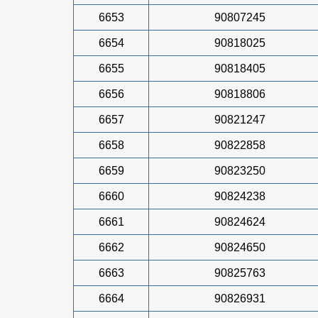
6653
90807245
6654
90818025
6655
90818405
6656
90818806
6657
90821247
6658
90822858
6659
90823250
6660
90824238
6661
90824624
6662
90824650
6663
90825763
6664
90826931