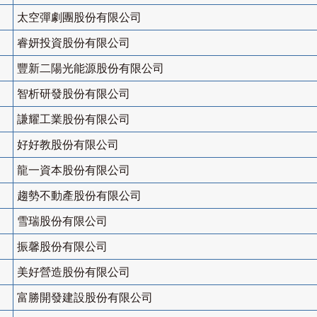
太空彈劇團股份有限公司
睿妍投資股份有限公司
豐新二陽光能源股份有限公司
智析研發股份有限公司
謙耀工業股份有限公司
好好教股份有限公司
龍一資本股份有限公司
趨勢不動產股份有限公司
雪瑞股份有限公司
振馨股份有限公司
美好營造股份有限公司
富勝開發建設股份有限公司