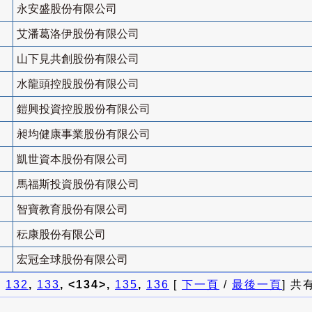
永安盛股份有限公司
艾潘葛洛伊股份有限公司
山下見共創股份有限公司
水龍頭控股股份有限公司
鎧興投資控股股份有限公司
昶均健康事業股份有限公司
凱世資本股份有限公司
馬福斯投資股份有限公司
智寶教育股份有限公司
秐康股份有限公司
宏冠全球股份有限公司
]
132
,
133
, <134>,
135
,
136
[
下一頁
/
最後一頁
] 共