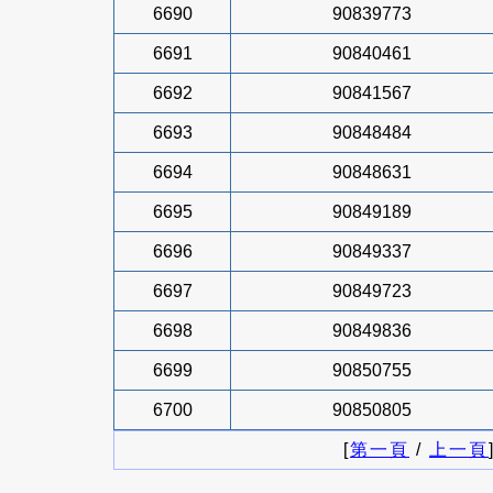
6690
90839773
6691
90840461
6692
90841567
6693
90848484
6694
90848631
6695
90849189
6696
90849337
6697
90849723
6698
90849836
6699
90850755
6700
90850805
[
第一頁
/
上一頁