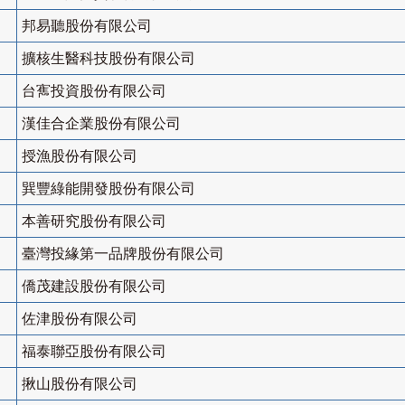
邦易聽股份有限公司
擴核生醫科技股份有限公司
台寯投資股份有限公司
漢佳合企業股份有限公司
授漁股份有限公司
巽豐綠能開發股份有限公司
本善研究股份有限公司
臺灣投緣第一品牌股份有限公司
僑茂建設股份有限公司
佐津股份有限公司
福泰聯亞股份有限公司
揪山股份有限公司