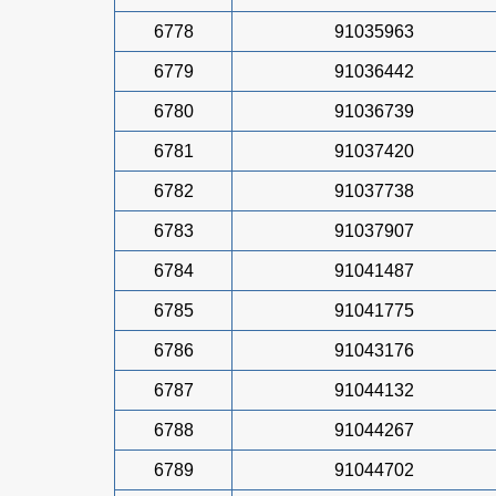
6778
91035963
6779
91036442
6780
91036739
6781
91037420
6782
91037738
6783
91037907
6784
91041487
6785
91041775
6786
91043176
6787
91044132
6788
91044267
6789
91044702