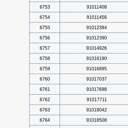
6753
91011408
6754
91011456
6755
91012384
6756
91012390
6757
91014926
6758
91016190
6759
91016895
6760
91017037
6761
91017698
6762
91017711
6763
91018042
6764
91018508