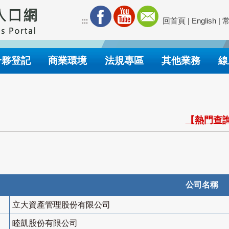
:::
回首頁
|
English
|
合夥登記
商業環境
法規專區
其他業務
線
【熱門查詢
公司名稱
立大資產管理股份有限公司
睦凱股份有限公司