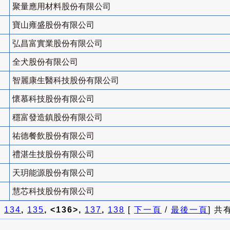
聚量應用材料股份有限公司
寶山雍盛股份有限公司
弘昌富實業股份有限公司
全犬股份有限公司
智麗康生醫科技股份有限公司
懷慕科技股份有限公司
穩富發造鎮股份有限公司
祐德餐飲股份有限公司
禮湛生技股份有限公司
天玥能源股份有限公司
慧芯科技股份有限公司
]
134
,
135
, <136>,
137
,
138
[
下一頁
/
最後一頁
] 共