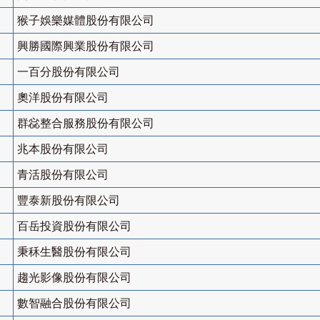
猴子娛樂媒體股份有限公司
興勝國際興業股份有限公司
一百分股份有限公司
奧洋股份有限公司
群惢整合服務股份有限公司
兆本股份有限公司
青活股份有限公司
豐泰新股份有限公司
百岳投資股份有限公司
秉秝生醫股份有限公司
趨光影像股份有限公司
數智融合股份有限公司