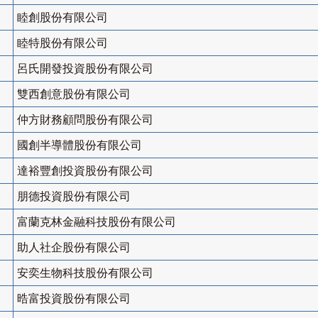
睦創股份有限公司
睦特股份有限公司
呂氏開發投資股份有限公司
雙西創意股份有限公司
仲方財務顧問股份有限公司
國創半導體股份有限公司
達裕豐創投資股份有限公司
朋德投資股份有限公司
富蘭克林金融科技股份有限公司
助人社企股份有限公司
安奕生物科技股份有限公司
晧富投資股份有限公司