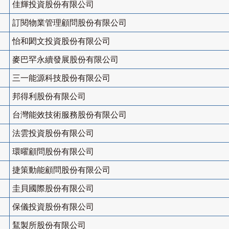
佳輝投資股份有限公司
訂閱物業管理顧問股份有限公司
怡和閎文投資股份有限公司
麥巴罕永續發展股份有限公司
三一能源科技股份有限公司
邦得利股份有限公司
台灣能效技術服務股份有限公司
法雲投資股份有限公司
環曜顧問股份有限公司
捷策動能顧問股份有限公司
圭貝國際股份有限公司
保儀投資股份有限公司
鵟製所股份有限公司