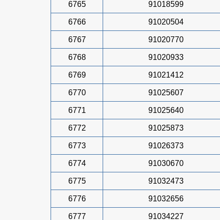
6765
91018599
6766
91020504
6767
91020770
6768
91020933
6769
91021412
6770
91025607
6771
91025640
6772
91025873
6773
91026373
6774
91030670
6775
91032473
6776
91032656
6777
91034227