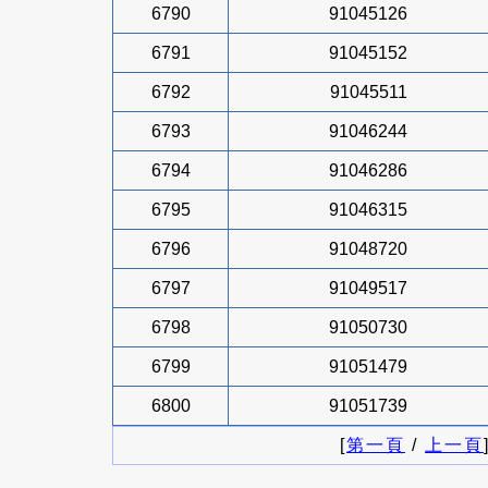
6790
91045126
6791
91045152
6792
91045511
6793
91046244
6794
91046286
6795
91046315
6796
91048720
6797
91049517
6798
91050730
6799
91051479
6800
91051739
[
第一頁
/
上一頁