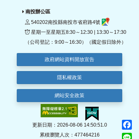
南投辦公區
540202南投縣南投市省府路4號
星期一至星期五8:30～12:30 | 13:30～17:30
（公司登記：9:00～16:30）（國定假日除外）
政府網站資料開放宣告
隱私權政策
網站安全政策
F
更新日期：2026-08-06 14:50:51.0
累積瀏覽人次：477464216
Li