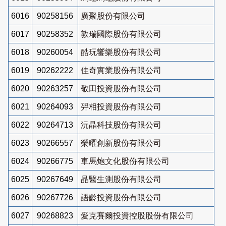
6016
90258156
廣聚股份有限公司
6017
90258352
敦瑞國際股份有限公司
6018
90260054
酷玩饗樂股份有限公司
6019
90262222
佳奇實業股份有限公司
6020
90263257
敬田投資股份有限公司
6021
90264093
羿相投資股份有限公司
6022
90264713
沅晶科技股份有限公司
6023
90266557
榮曜創新股份有限公司
6024
90266775
車馬炮文化股份有限公司
6025
90267649
晶醫生測股份有限公司
6026
90267726
語齡投資股份有限公司
6027
90268823
愛克賽爾投資控股股份有限公司