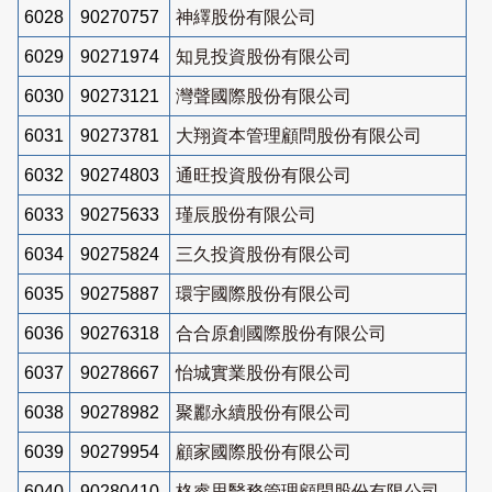
6028
90270757
神繹股份有限公司
6029
90271974
知見投資股份有限公司
6030
90273121
灣聲國際股份有限公司
6031
90273781
大翔資本管理顧問股份有限公司
6032
90274803
通旺投資股份有限公司
6033
90275633
瑾辰股份有限公司
6034
90275824
三久投資股份有限公司
6035
90275887
環宇國際股份有限公司
6036
90276318
合合原創國際股份有限公司
6037
90278667
怡城實業股份有限公司
6038
90278982
聚酈永續股份有限公司
6039
90279954
顧家國際股份有限公司
6040
90280410
格睿思醫務管理顧問股份有限公司