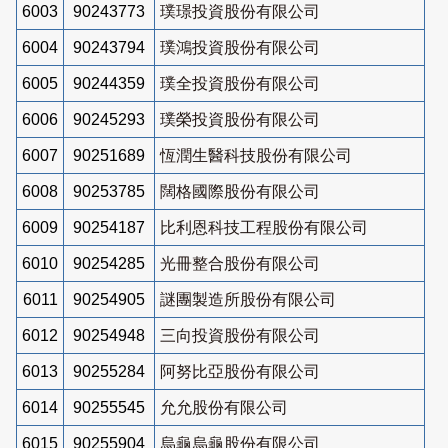
6003
90243773
璞璟投資股份有限公司
6004
90243794
璞鴻投資股份有限公司
6005
90244359
璞全投資股份有限公司
6006
90245293
璞榮投資股份有限公司
6007
90251689
恆潤生醫科技股份有限公司
6008
90253785
闊格國際股份有限公司
6009
90254187
比利恩科技工程股份有限公司
6010
90254285
光冊整合股份有限公司
6011
90254905
謎團製造所股份有限公司
6012
90254948
三向投資股份有限公司
6013
90255284
阿努比亞股份有限公司
6014
90255545
允允股份有限公司
6015
90255904
烏龜烏龜股份有限公司