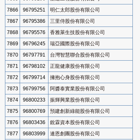
7866
96795251
明仁太郎股份有限公司
7867
96795386
三里侍股份有限公司
7868
96795576
香雅萊生技股份有限公司
7869
96796245
瑞亞國際股份有限公司
7870
96797791
台灣智慧聯合股份有限公司
7871
96798102
正龍健康股份有限公司
7872
96799714
擁抱心身股份有限公司
7873
96799756
阿醬泰實業股份有限公司
7874
96800233
振輝興業股份有限公司
7875
96800769
預建創新綠能股份有限公司
7876
96803436
銳霖資本股份有限公司
7877
96803999
連恩創團股份有限公司