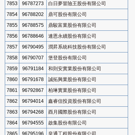
7853
96787273
白日夢冒險王股份有限公司
7854
96788202
鼎可股份有限公司
7855
96788575
鼎駿富業股份有限公司
7856
96788646
連恩永續股份有限公司
7857
96790495
潤昇系統科技股份有限公司
7858
96790707
堡登股份有限公司
7859
96791184
和則安實業股份有限公司
7860
96791678
誠拓興業股份有限公司
7861
96792867
柏琳實業股份有限公司
7862
96794014
鑫睿信投資股份有限公司
7863
96794268
酉月國際股份有限公司
7864
96794555
啟集股份有限公司
7865
96795196
皇通工程股份有限公司