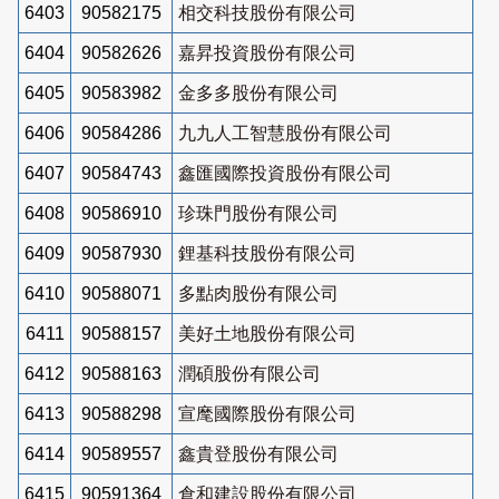
6403
90582175
相交科技股份有限公司
6404
90582626
嘉昇投資股份有限公司
6405
90583982
金多多股份有限公司
6406
90584286
九九人工智慧股份有限公司
6407
90584743
鑫匯國際投資股份有限公司
6408
90586910
珍珠門股份有限公司
6409
90587930
鋰基科技股份有限公司
6410
90588071
多點肉股份有限公司
6411
90588157
美好土地股份有限公司
6412
90588163
潤碩股份有限公司
6413
90588298
宣麾國際股份有限公司
6414
90589557
鑫貴登股份有限公司
6415
90591364
倉和建設股份有限公司