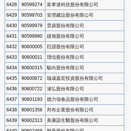
6428
90599274
富聿達科技股份有限公司
6429
90599703
安理建設股份有限公司
6430
90599979
雲鼎股份有限公司
6431
90599990
績旭股份有限公司
6432
90600005
巨謹股份有限公司
6433
90600011
瑨佶股份有限公司
6434
90600315
駿向股份有限公司
6435
90600672
瑞成嘉宏投資股份有限公司
6436
90600722
濬弘股份有限公司
6437
90601193
德力強食品股份有限公司
6438
90601356
邦布企業股份有限公司
6439
90602313
美康諾生醫股份有限公司
6440
90602469
砮丹股份有限公司