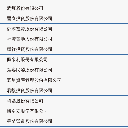
閎燁股份有限公司
晉商投資股份有限公司
郁添投資股份有限公司
福豐置地股份有限公司
樺祥投資股份有限公司
興泉利股份有限公司
鉅客民饕股份有限公司
五星資產管理股份有限公司
君毅投資股份有限公司
科基股份有限公司
海卓立股份有限公司
秝埜營造股份有限公司