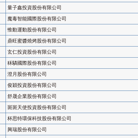
量子鑫投資股份有限公司
魔毒智能國際股份有限公司
惟動運動股份有限公司
鼎旺蜜醬燒烤股份有限公司
玄仁投資股份有限公司
秝驎國際股份有限公司
澄月股份有限公司
俊穎投資股份有限公司
舒晟企業股份有限公司
斑斑天使投資股份有限公司
杯思特環保科技股份有限公司
興瑞股份有限公司