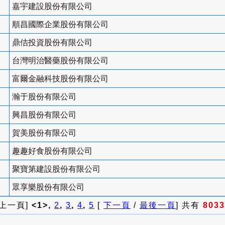
嘉宇建設股份有限公司
順昌國際企業股份有限公司
鼎佶投資股份有限公司
台灣明治醫藥股份有限公司
富爾金融科技股份有限公司
瀚于股份有限公司
興昌股份有限公司
賀美股份有限公司
趣趣好食股份有限公司
聚寶第建設股份有限公司
眾享樂股份有限公司
 上一頁]
<1>,
2
,
3
,
4
,
5
[
下一頁
/
最後一頁
] 共有
8033