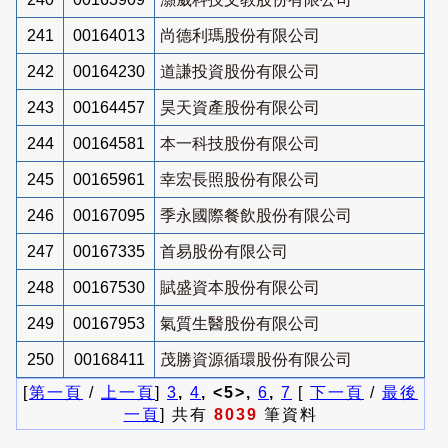
241
00164013
尚德利瑪股份有限公司
242
00164230
道謙投資股份有限公司
243
00164457
昊天資產股份有限公司
244
00164581
本一科技股份有限公司
245
00165961
幸宏長照股份有限公司
246
00167095
季永國際餐飲股份有限公司
247
00167335
首易股份有限公司
248
00167530
賦盛資本股份有限公司
249
00167953
氣質生醫股份有限公司
250
00168411
茂勝資源循環股份有限公司
[
第一頁
/
上一頁
]
3
,
4
, <5>,
6
,
7
[
下一頁
/
最後
一頁
] 共有
8039
筆資料