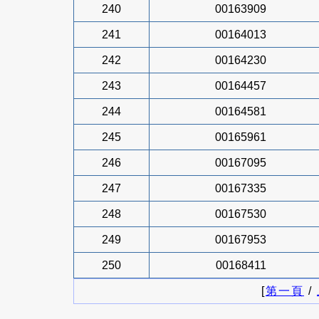
240
00163909
241
00164013
242
00164230
243
00164457
244
00164581
245
00165961
246
00167095
247
00167335
248
00167530
249
00167953
250
00168411
[
第一頁
/