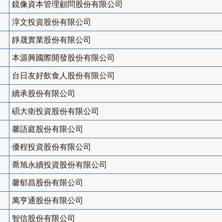
鏡像資本管理顧問股份有限公司
淳文投資股份有限公司
靜晟實業股份有限公司
本源興國際開發股份有限公司
台日友好飲食人股份有限公司
續承股份有限公司
碩大衛投資股份有限公司
馨語庭股份有限公司
優程投資股份有限公司
喬旭永續投資股份有限公司
馨郁昌股份有限公司
萬亨通股份有限公司
智信股份有限公司