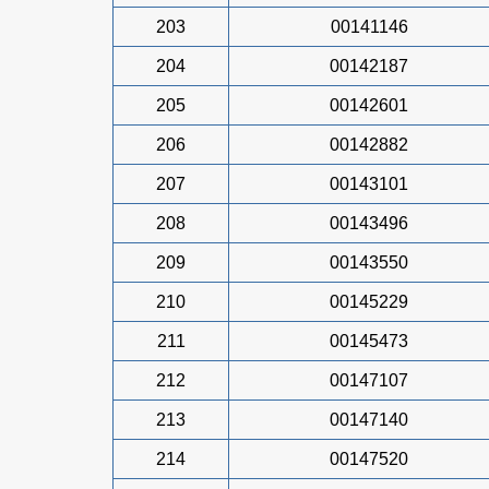
203
00141146
204
00142187
205
00142601
206
00142882
207
00143101
208
00143496
209
00143550
210
00145229
211
00145473
212
00147107
213
00147140
214
00147520