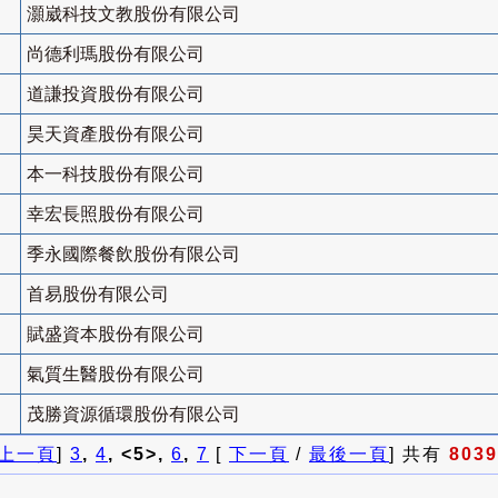
灝崴科技文教股份有限公司
尚德利瑪股份有限公司
道謙投資股份有限公司
昊天資產股份有限公司
本一科技股份有限公司
幸宏長照股份有限公司
季永國際餐飲股份有限公司
首易股份有限公司
賦盛資本股份有限公司
氣質生醫股份有限公司
茂勝資源循環股份有限公司
上一頁
]
3
,
4
, <5>,
6
,
7
[
下一頁
/
最後一頁
] 共有
8039