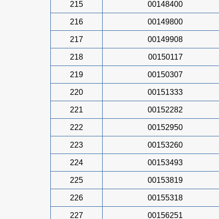
215
00148400
216
00149800
217
00149908
218
00150117
219
00150307
220
00151333
221
00152282
222
00152950
223
00153260
224
00153493
225
00153819
226
00155318
227
00156251