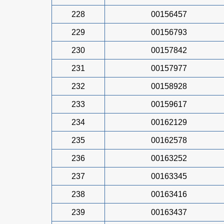
228
00156457
229
00156793
230
00157842
231
00157977
232
00158928
233
00159617
234
00162129
235
00162578
236
00163252
237
00163345
238
00163416
239
00163437