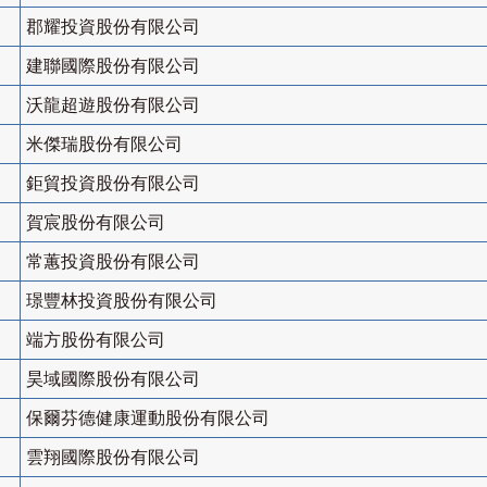
郡耀投資股份有限公司
建聯國際股份有限公司
沃龍超遊股份有限公司
米傑瑞股份有限公司
鉅貿投資股份有限公司
賀宸股份有限公司
常蕙投資股份有限公司
璟豐林投資股份有限公司
端方股份有限公司
昊域國際股份有限公司
保爾芬德健康運動股份有限公司
雲翔國際股份有限公司