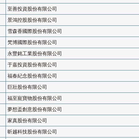
至善投資股份有限公司
景鴻控股股份有限公司
雪森香國際股份有限公司
梵博國際股份有限公司
永豐銘工業股份有限公司
于嘉投資股份有限公司
福春紀念股份有限公司
巨壯股份有限公司
福至寵寶物股份有限公司
夢想盃創意股份有限公司
家真股份有限公司
昕越科技股份有限公司