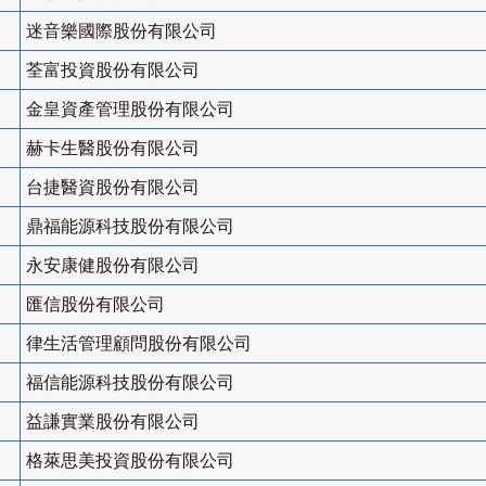
迷音樂國際股份有限公司
荃富投資股份有限公司
金皇資產管理股份有限公司
赫卡生醫股份有限公司
台捷醫資股份有限公司
鼎福能源科技股份有限公司
永安康健股份有限公司
匯信股份有限公司
律生活管理顧問股份有限公司
福信能源科技股份有限公司
益謙實業股份有限公司
格萊思美投資股份有限公司