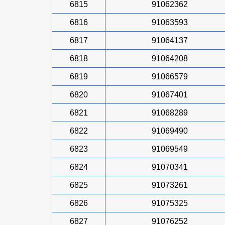
6815
91062362
6816
91063593
6817
91064137
6818
91064208
6819
91066579
6820
91067401
6821
91068289
6822
91069490
6823
91069549
6824
91070341
6825
91073261
6826
91075325
6827
91076252