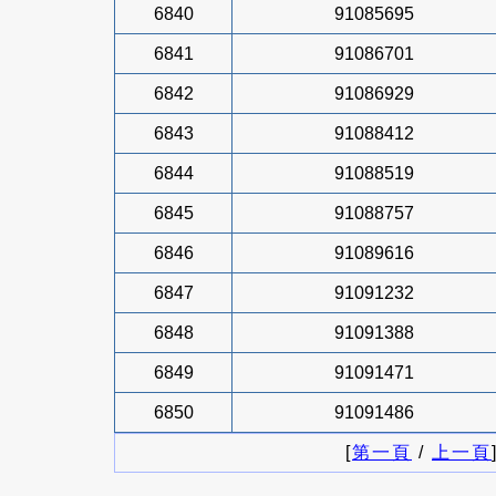
6840
91085695
6841
91086701
6842
91086929
6843
91088412
6844
91088519
6845
91088757
6846
91089616
6847
91091232
6848
91091388
6849
91091471
6850
91091486
[
第一頁
/
上一頁