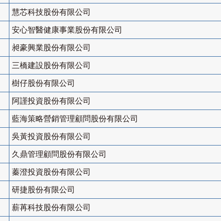
慧芯科技股份有限公司
安心智醫健康事業股份有限公司
昶豪興業股份有限公司
三橋建設股份有限公司
樹仔股份有限公司
阿謹投資股份有限公司
藍海策略營銷管理顧問股份有限公司
吳黃投資股份有限公司
久鼎管理顧問股份有限公司
蓁澄投資股份有限公司
研捷股份有限公司
薪苒科技股份有限公司