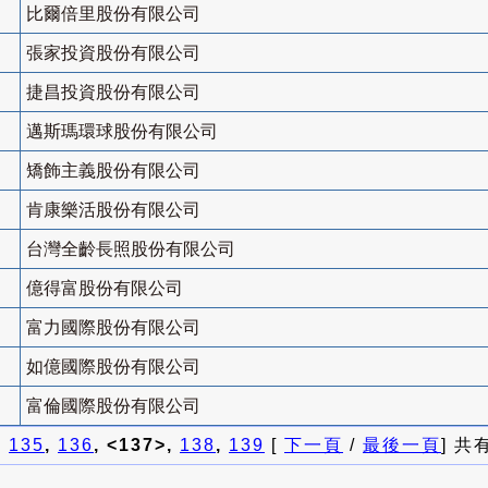
比爾倍里股份有限公司
張家投資股份有限公司
捷昌投資股份有限公司
邁斯瑪環球股份有限公司
矯飾主義股份有限公司
肯康樂活股份有限公司
台灣全齡長照股份有限公司
億得富股份有限公司
富力國際股份有限公司
如億國際股份有限公司
富倫國際股份有限公司
]
135
,
136
, <137>,
138
,
139
[
下一頁
/
最後一頁
] 共