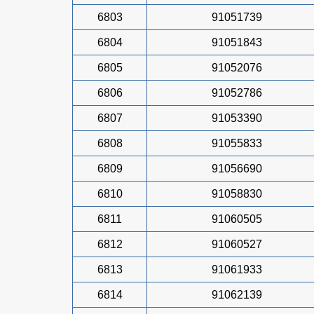
6803
91051739
6804
91051843
6805
91052076
6806
91052786
6807
91053390
6808
91055833
6809
91056690
6810
91058830
6811
91060505
6812
91060527
6813
91061933
6814
91062139