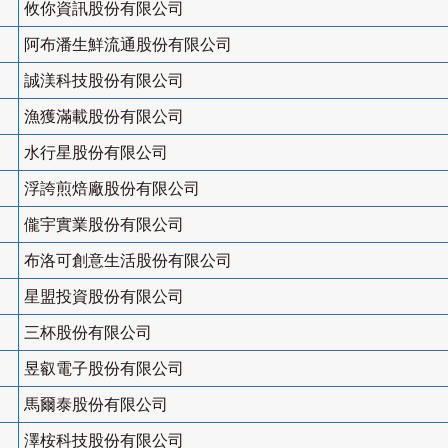
攸你資訊股份有限公司
阿布潘生鮮流通股份有限公司
誠渼科技股份有限公司
漁獲滿載股份有限公司
水行星股份有限公司
浮誇煎焙廠股份有限公司
儱宇實業股份有限公司
布洛可創意生活股份有限公司
星盟投資股份有限公司
三杯股份有限公司
昱叡電子股份有限公司
馬爾泰股份有限公司
澤桉科技股份有限公司