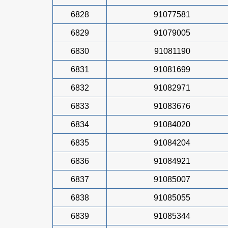
6828
91077581
6829
91079005
6830
91081190
6831
91081699
6832
91082971
6833
91083676
6834
91084020
6835
91084204
6836
91084921
6837
91085007
6838
91085055
6839
91085344