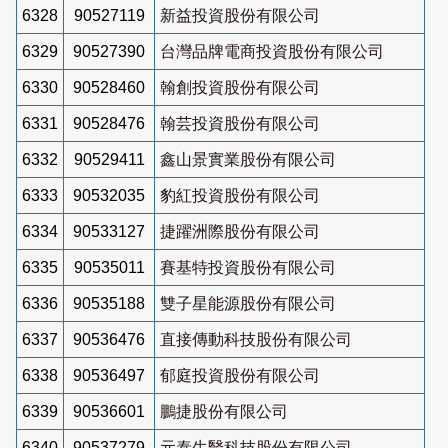
6328
90527119
新益投資股份有限公司
6329
90527390
台灣品牌電商投資股份有限公司
6330
90528460
翰創投資股份有限公司
6331
90528476
翰芸投資股份有限公司
6332
90529411
鑫山景實業股份有限公司
6333
90532035
豹紅投資股份有限公司
6334
90533127
捷躍洲際股份有限公司
6335
90535011
賽基特投資股份有限公司
6336
90535188
雙子星能源股份有限公司
6337
90536476
直接傳動科技股份有限公司
6338
90536497
郁庭投資股份有限公司
6339
90536601
鵬捷股份有限公司
6340
90537279
元泰生醫科技股份有限公司