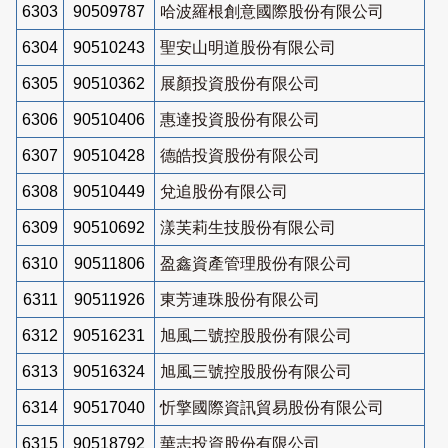
6303
90509787
哈波羅根創意國際股份有限公司
6304
90510243
聖安山明道股份有限公司
6305
90510362
展顏投資股份有限公司
6306
90510406
惠達投資股份有限公司
6307
90510428
德皓投資股份有限公司
6308
90510449
兌追股份有限公司
6309
90510692
漾芙莉生技股份有限公司
6310
90511806
盈鑫資產管理股份有限公司
6311
90511926
東芳連珠股份有限公司
6312
90516231
旭風二號控股股份有限公司
6313
90516324
旭風三號控股股份有限公司
6314
90517040
忻擎國際資訊貿易股份有限公司
6315
90518792
華志投資股份有限公司