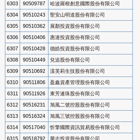
6303
90509787
哈波羅根創意國際股份有限公司
6304
90510243
聖安山明道股份有限公司
6305
90510362
展顏投資股份有限公司
6306
90510406
惠達投資股份有限公司
6307
90510428
德皓投資股份有限公司
6308
90510449
兌追股份有限公司
6309
90510692
漾芙莉生技股份有限公司
6310
90511806
盈鑫資產管理股份有限公司
6311
90511926
東芳連珠股份有限公司
6312
90516231
旭風二號控股股份有限公司
6313
90516324
旭風三號控股股份有限公司
6314
90517040
忻擎國際資訊貿易股份有限公司
6315
90518792
華志投資股份有限公司