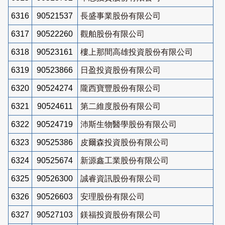
6316
90521537
長盛事業股份有限公司
6317
90522260
觀舶股份有限公司
6318
90523161
樓上那間高雄投資股份有限公司
6319
90523866
日盈投資股份有限公司
6320
90524274
隴西寶豐股份有限公司
6321
90524611
第二維度股份有限公司
6322
90524719
沛斯生物醫學股份有限公司
6323
90525386
皮爾森投資股份有限公司
6324
90525674
新源鑫工業股份有限公司
6325
90526300
誠睿資訊股份有限公司
6326
90526603
安理股份有限公司
6327
90527103
鎂福投資股份有限公司