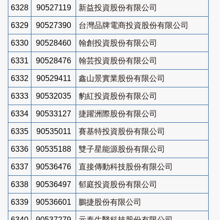
6328
90527119
新益投資股份有限公司
6329
90527390
台灣品牌電商投資股份有限公司
6330
90528460
翰創投資股份有限公司
6331
90528476
翰芸投資股份有限公司
6332
90529411
鑫山景實業股份有限公司
6333
90532035
豹紅投資股份有限公司
6334
90533127
捷躍洲際股份有限公司
6335
90535011
賽基特投資股份有限公司
6336
90535188
雙子星能源股份有限公司
6337
90536476
直接傳動科技股份有限公司
6338
90536497
郁庭投資股份有限公司
6339
90536601
鵬捷股份有限公司
6340
90537279
元泰生醫科技股份有限公司