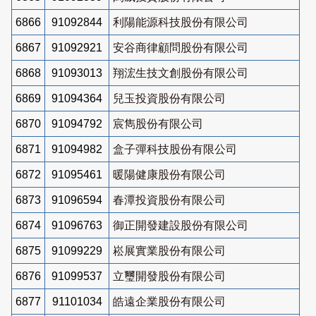
6866
91092844
利陽能源科技股份有限公司
6867
91092921
安谷商律顧問股份有限公司
6868
91093013
翔浤生技文創股份有限公司
6869
91094364
兒玉投資股份有限公司
6870
91094792
宸雋股份有限公司
6871
91094982
盒子彈科技股份有限公司
6872
91095461
暖陽健康股份有限公司
6873
91096594
春潭投資股份有限公司
6874
91096763
御正開發建設股份有限公司
6875
91099229
崧展實業股份有限公司
6876
91099537
立璽開發股份有限公司
6877
91101034
皓遠企業股份有限公司