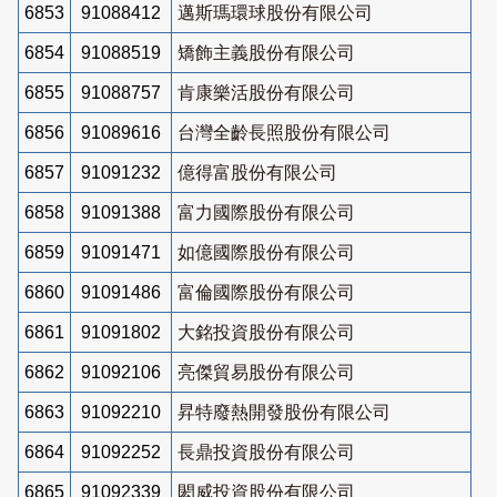
6853
91088412
邁斯瑪環球股份有限公司
6854
91088519
矯飾主義股份有限公司
6855
91088757
肯康樂活股份有限公司
6856
91089616
台灣全齡長照股份有限公司
6857
91091232
億得富股份有限公司
6858
91091388
富力國際股份有限公司
6859
91091471
如億國際股份有限公司
6860
91091486
富倫國際股份有限公司
6861
91091802
大銘投資股份有限公司
6862
91092106
亮傑貿易股份有限公司
6863
91092210
昇特廢熱開發股份有限公司
6864
91092252
長鼎投資股份有限公司
6865
91092339
閎威投資股份有限公司