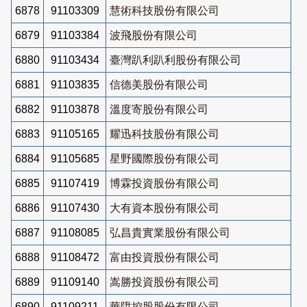
6878
91103309
慧術科技股份有限公司
6879
91103384
波飛股份有限公司
6880
91103434
臺灣趴利趴利股份有限公司
6881
91103835
信德美股份有限公司
6882
91103878
溫度寄股份有限公司
6883
91105165
耀迅科技股份有限公司
6884
91105685
星野國際股份有限公司
6885
91107419
博霖投資股份有限公司
6886
91107430
大有資本股份有限公司
6887
91108085
弘昌貴實業股份有限公司
6888
91108472
富由投資股份有限公司
6889
91109140
嵩勝投資股份有限公司
6890
91109211
華陞控股股份有限公司