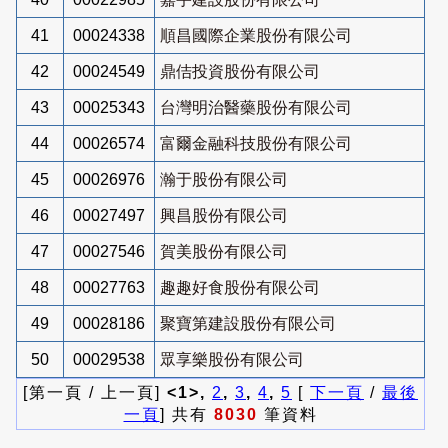
41
00024338
順昌國際企業股份有限公司
42
00024549
鼎佶投資股份有限公司
43
00025343
台灣明治醫藥股份有限公司
44
00026574
富爾金融科技股份有限公司
45
00026976
瀚于股份有限公司
46
00027497
興昌股份有限公司
47
00027546
賀美股份有限公司
48
00027763
趣趣好食股份有限公司
49
00028186
聚寶第建設股份有限公司
50
00029538
眾享樂股份有限公司
[第一頁 / 上一頁]
<1>,
2
,
3
,
4
,
5
[
下一頁
/
最後
一頁
] 共有
8030
筆資料