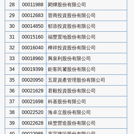
28
00011988
閎燁股份有限公司
29
00012683
晉商投資股份有限公司
30
00014850
郁添投資股份有限公司
31
00015160
福豐置地股份有限公司
32
00016040
樺祥投資股份有限公司
33
00018960
興泉利股份有限公司
34
00019399
鉅客民饕股份有限公司
35
00020950
五星資產管理股份有限公司
36
00021629
君毅投資股份有限公司
37
00021698
科基股份有限公司
38
00022520
海卓立股份有限公司
39
00022628
秝埜營造股份有限公司
40
00022985
嘉宇建設股份有限公司