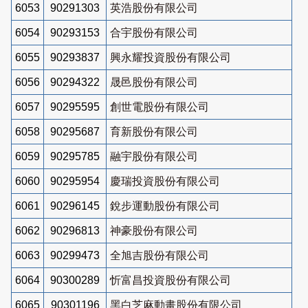
6053
90291303
英浩股份有限公司
6054
90293153
合宇股份有限公司
6055
90293837
興永耀投資股份有限公司
6056
90294322
晟邑股份有限公司
6057
90295595
創世電股份有限公司
6058
90295687
育新股份有限公司
6059
90295785
融宇股份有限公司
6060
90295954
慶瑞投資股份有限公司
6061
90296145
銳步運動股份有限公司
6062
90296813
神豪股份有限公司
6063
90299473
全旭吉股份有限公司
6064
90300289
忻富昌投資股份有限公司
6065
90301196
黑白芝麻動畫股份有限公司