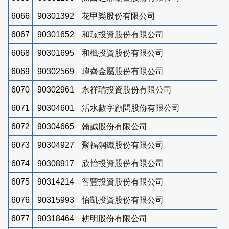
6066
90301392
花甲樂股份有限公司
6067
90301652
和璟投資股份有限公司
6068
90301695
和楓投資股份有限公司
6069
90302569
瑋齊金屬股份有限公司
6070
90302961
永祥瑞投資股份有限公司
6071
90304601
活水數字顧問股份有限公司
6072
90304665
翰誠股份有限公司
6073
90304927
聚福鋼鐵股份有限公司
6074
90308917
欣怡投資股份有限公司
6075
90314214
智豐投資股份有限公司
6076
90315993
怡凱投資股份有限公司
6077
90318464
耕明股份有限公司