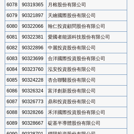
6078
90319365
月榕股份有限公司
6079
90321897
天繪國際股份有限公司
6080
90322066
翰仁投資顧問股份有限公司
6081
90322381
愛國者能源科技股份有限公司
6082
90322896
中麗投資股份有限公司
6083
90323699
合洋國際投資股份有限公司
6084
90323760
泓安投資股份有限公司
6085
90324228
杏合聯醫股份有限公司
6086
90326324
富洋創新股份有限公司
6087
90326773
鼎和投資股份有限公司
6088
90328266
禾洋國際投資股份有限公司
6089
90328667
碇基半導體股份有限公司
6090
90328701
穩陽投資股份有限公司