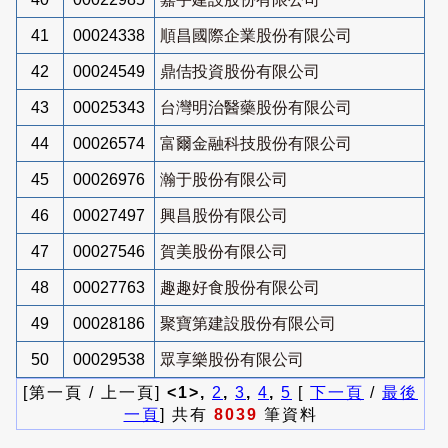
41
00024338
順昌國際企業股份有限公司
42
00024549
鼎佶投資股份有限公司
43
00025343
台灣明治醫藥股份有限公司
44
00026574
富爾金融科技股份有限公司
45
00026976
瀚于股份有限公司
46
00027497
興昌股份有限公司
47
00027546
賀美股份有限公司
48
00027763
趣趣好食股份有限公司
49
00028186
聚寶第建設股份有限公司
50
00029538
眾享樂股份有限公司
[第一頁 / 上一頁]
<1>,
2
,
3
,
4
,
5
[
下一頁
/
最後
一頁
] 共有
8039
筆資料