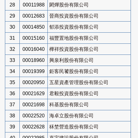
28
00011988
閎燁股份有限公司
29
00012683
晉商投資股份有限公司
30
00014850
郁添投資股份有限公司
31
00015160
福豐置地股份有限公司
32
00016040
樺祥投資股份有限公司
33
00018960
興泉利股份有限公司
34
00019399
鉅客民饕股份有限公司
35
00020950
五星資產管理股份有限公司
36
00021629
君毅投資股份有限公司
37
00021698
科基股份有限公司
38
00022520
海卓立股份有限公司
39
00022628
秝埜營造股份有限公司
40
00022985
嘉宇建設股份有限公司