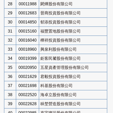
28
00011988
閎燁股份有限公司
29
00012683
晉商投資股份有限公司
30
00014850
郁添投資股份有限公司
31
00015160
福豐置地股份有限公司
32
00016040
樺祥投資股份有限公司
33
00018960
興泉利股份有限公司
34
00019399
鉅客民饕股份有限公司
35
00020950
五星資產管理股份有限公司
36
00021629
君毅投資股份有限公司
37
00021698
科基股份有限公司
38
00022520
海卓立股份有限公司
39
00022628
秝埜營造股份有限公司
40
00022985
嘉宇建設股份有限公司