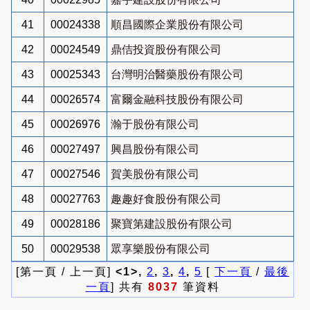
41
00024338
順昌國際企業股份有限公司
42
00024549
鼎佶投資股份有限公司
43
00025343
台灣明治醫藥股份有限公司
44
00026574
富爾金融科技股份有限公司
45
00026976
瀚于股份有限公司
46
00027497
興昌股份有限公司
47
00027546
賀美股份有限公司
48
00027763
趣趣好食股份有限公司
49
00028186
聚寶第建設股份有限公司
50
00029538
眾享樂股份有限公司
[第一頁 / 上一頁]
<1>,
2
,
3
,
4
,
5
[
下一頁
/
最後
一頁
] 共有
8037
筆資料