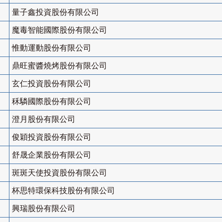
量子鑫投資股份有限公司
魔毒智能國際股份有限公司
惟動運動股份有限公司
鼎旺蜜醬燒烤股份有限公司
玄仁投資股份有限公司
秝驎國際股份有限公司
澄月股份有限公司
俊穎投資股份有限公司
舒晟企業股份有限公司
斑斑天使投資股份有限公司
杯思特環保科技股份有限公司
興瑞股份有限公司