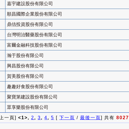
嘉宇建設股份有限公司
順昌國際企業股份有限公司
鼎佶投資股份有限公司
台灣明治醫藥股份有限公司
富爾金融科技股份有限公司
瀚于股份有限公司
興昌股份有限公司
賀美股份有限公司
趣趣好食股份有限公司
聚寶第建設股份有限公司
眾享樂股份有限公司
 上一頁]
<1>,
2
,
3
,
4
,
5
[
下一頁
/
最後一頁
] 共有
8027