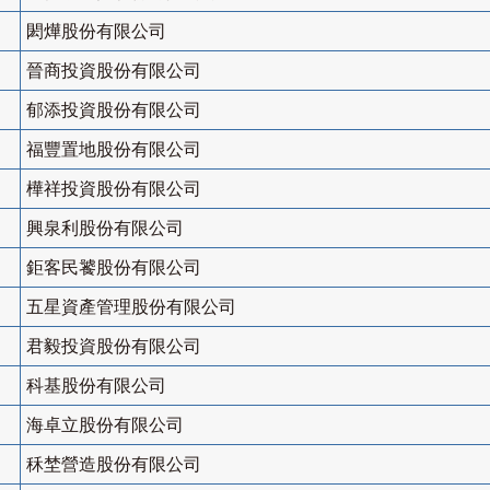
閎燁股份有限公司
晉商投資股份有限公司
郁添投資股份有限公司
福豐置地股份有限公司
樺祥投資股份有限公司
興泉利股份有限公司
鉅客民饕股份有限公司
五星資產管理股份有限公司
君毅投資股份有限公司
科基股份有限公司
海卓立股份有限公司
秝埜營造股份有限公司