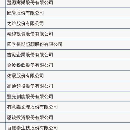
灃源寓樂股份有限公司
匠管股份有限公司
之維股份有限公司
泰緯投資股份有限公司
四季長期照顧股份有限公司
吉勵企業股份有限公司
金波餐飲股份有限公司
佑晟股份有限公司
高通領投股份有限公司
豐光創能股份有限公司
有意義文理股份有限公司
恩鎬投資股份有限公司
百優泰生技股份有限公司