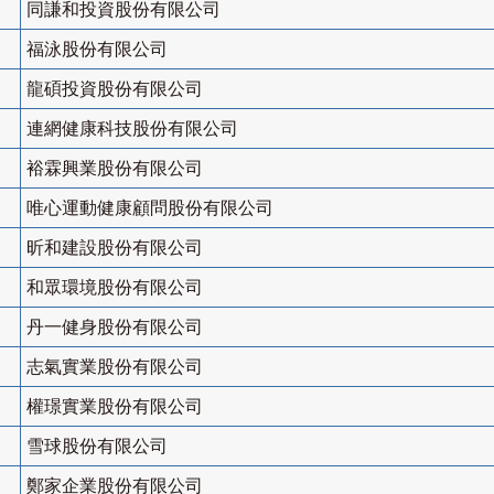
同謙和投資股份有限公司
福泳股份有限公司
龍碩投資股份有限公司
連網健康科技股份有限公司
裕霖興業股份有限公司
唯心運動健康顧問股份有限公司
昕和建設股份有限公司
和眾環境股份有限公司
丹一健身股份有限公司
志氣實業股份有限公司
權璟實業股份有限公司
雪球股份有限公司
鄭家企業股份有限公司