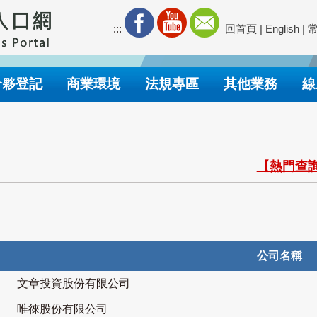
:::
回首頁
|
English
|
合夥登記
商業環境
法規專區
其他業務
線
【熱門查詢
公司名稱
文章投資股份有限公司
唯徠股份有限公司