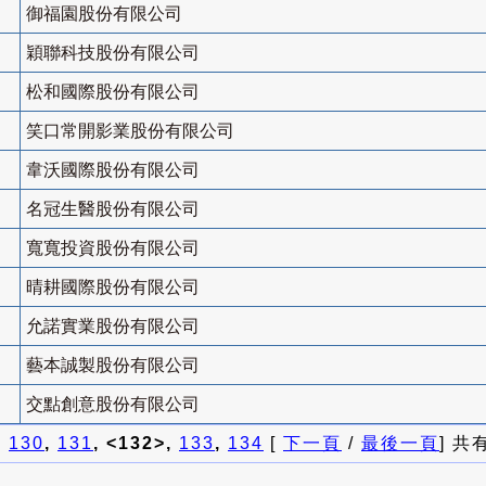
御福園股份有限公司
穎聯科技股份有限公司
松和國際股份有限公司
笑口常開影業股份有限公司
韋沃國際股份有限公司
名冠生醫股份有限公司
寬寬投資股份有限公司
晴耕國際股份有限公司
允諾實業股份有限公司
藝本誠製股份有限公司
交點創意股份有限公司
]
130
,
131
, <132>,
133
,
134
[
下一頁
/
最後一頁
] 共