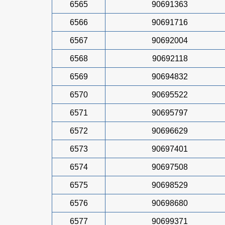
6565
90691363
6566
90691716
6567
90692004
6568
90692118
6569
90694832
6570
90695522
6571
90695797
6572
90696629
6573
90697401
6574
90697508
6575
90698529
6576
90698680
6577
90699371