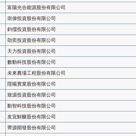
富陽光合能源股份有限公司
崇偉投資股份有限公司
鈞儒投資股份有限公司
劭奕投資股份有限公司
天力投資股份有限公司
數動科技股份有限公司
未來農場工程股份有限公司
陞暘實業股份有限公司
致源投資股份有限公司
動智科技股份有限公司
友宜鮮釀股份有限公司
齊源開發股份有限公司