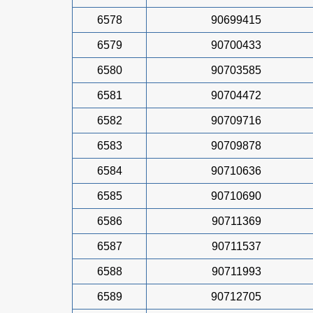
6578
90699415
6579
90700433
6580
90703585
6581
90704472
6582
90709716
6583
90709878
6584
90710636
6585
90710690
6586
90711369
6587
90711537
6588
90711993
6589
90712705