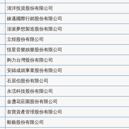
清洋投資股份有限公司
錸邁國際行銷股份有限公司
澎派夢想製造股份有限公司
立煌股份有限公司
恆星音樂娛樂股份有限公司
夠力台灣股份有限公司
安鑄成就事業股份有限公司
石居伯股份有限公司
永澐科技股份有限公司
金盞花莊園股份有限公司
首寶資產管理股份有限公司
毅藝股份有限公司