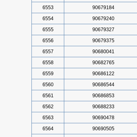
6553
90679184
6554
90679240
6555
90679327
6556
90679375
6557
90680041
6558
90682765
6559
90686122
6560
90686544
6561
90686853
6562
90688233
6563
90690478
6564
90690505