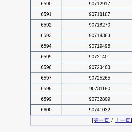
6590
90712917
6591
90718187
6592
90718270
6593
90718383
6594
90719496
6595
90721401
6596
90723463
6597
90725265
6598
90731180
6599
90732809
6600
90741032
[
第一頁
/
上一頁