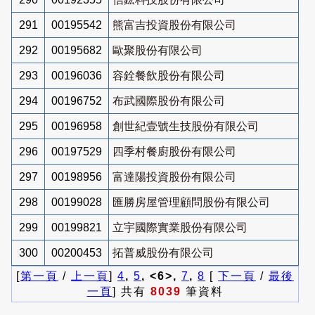
291
00195542
熊富吉投資股份有限公司
292
00195682
歐聚股份有限公司
293
00196036
容銓餐飲股份有限公司
294
00196752
布武國際股份有限公司
295
00196958
創世紀壹號生技股份有限公司
296
00197529
四季村餐廚股份有限公司
297
00198956
富達陽投資股份有限公司
298
00199028
匯勝房屋管理顧問股份有限公司
299
00199821
立宇國際實業股份有限公司
300
00200453
拓普威股份有限公司
[
第一頁
/
上一頁
]
4
,
5
, <6>,
7
,
8
[
下一頁
/
最後
一頁
] 共有
8039
筆資料