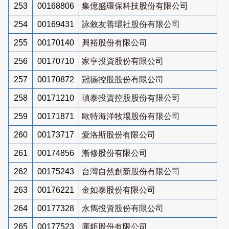
253
00168806
集億盛環保科技股份有限公司
254
00169431
詠敘友善環社股份有限公司
255
00170140
興裕股份有限公司
256
00170710
家亨投資股份有限公司
257
00170872
冠德控股股份有限公司
258
00171210
瑱泰投資控股股份有限公司
259
00171871
歐特海洋牧場股份有限公司
260
00173717
愛洛斯股份有限公司
261
00174856
漸修股份有限公司
262
00175243
台灣自然創新股份有限公司
263
00176221
金如泰股份有限公司
264
00177328
永雋投資股份有限公司
265
00177523
庫鉅股份有限公司