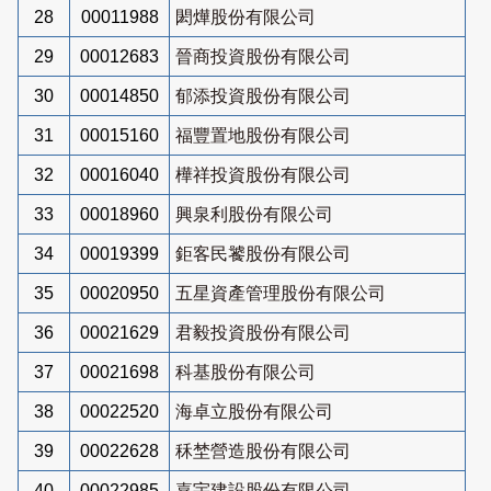
28
00011988
閎燁股份有限公司
29
00012683
晉商投資股份有限公司
30
00014850
郁添投資股份有限公司
31
00015160
福豐置地股份有限公司
32
00016040
樺祥投資股份有限公司
33
00018960
興泉利股份有限公司
34
00019399
鉅客民饕股份有限公司
35
00020950
五星資產管理股份有限公司
36
00021629
君毅投資股份有限公司
37
00021698
科基股份有限公司
38
00022520
海卓立股份有限公司
39
00022628
秝埜營造股份有限公司
40
00022985
嘉宇建設股份有限公司