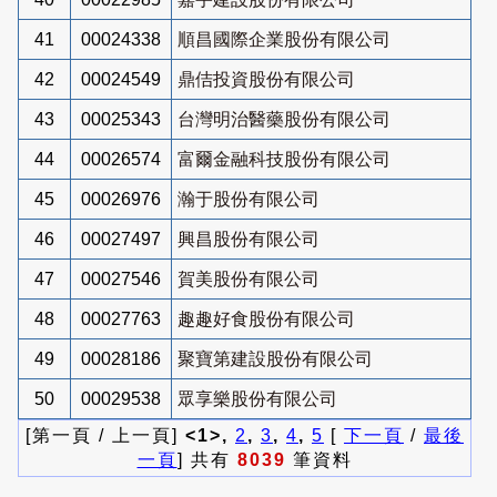
41
00024338
順昌國際企業股份有限公司
42
00024549
鼎佶投資股份有限公司
43
00025343
台灣明治醫藥股份有限公司
44
00026574
富爾金融科技股份有限公司
45
00026976
瀚于股份有限公司
46
00027497
興昌股份有限公司
47
00027546
賀美股份有限公司
48
00027763
趣趣好食股份有限公司
49
00028186
聚寶第建設股份有限公司
50
00029538
眾享樂股份有限公司
[第一頁 / 上一頁]
<1>,
2
,
3
,
4
,
5
[
下一頁
/
最後
一頁
] 共有
8039
筆資料