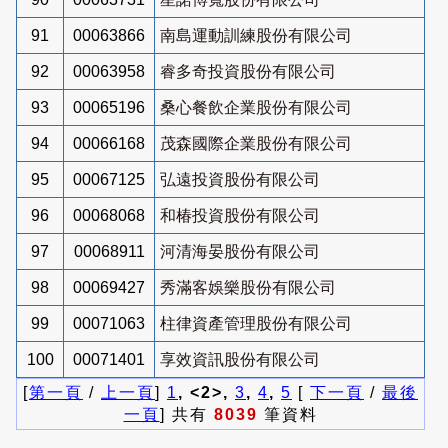
91
00063866
南島運動訓練股份有限公司
92
00063958
睿多奇投資股份有限公司
93
00065196
桑心餐飲企業股份有限公司
94
00066168
茂森國際企業股份有限公司
95
00067125
弘遠投資股份有限公司
96
00068068
和椿投資股份有限公司
97
00068911
河清海晏股份有限公司
98
00069427
秀滿客娛樂股份有限公司
99
00071063
柱律資產管理股份有限公司
100
00071401
享效資訊股份有限公司
[
第一頁
/
上一頁
]
1
, <2>,
3
,
4
,
5
[
下一頁
/
最後
一頁
] 共有
8039
筆資料