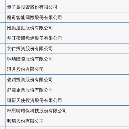
量子鑫投資股份有限公司
魔毒智能國際股份有限公司
惟動運動股份有限公司
鼎旺蜜醬燒烤股份有限公司
玄仁投資股份有限公司
秝驎國際股份有限公司
澄月股份有限公司
俊穎投資股份有限公司
舒晟企業股份有限公司
斑斑天使投資股份有限公司
杯思特環保科技股份有限公司
興瑞股份有限公司