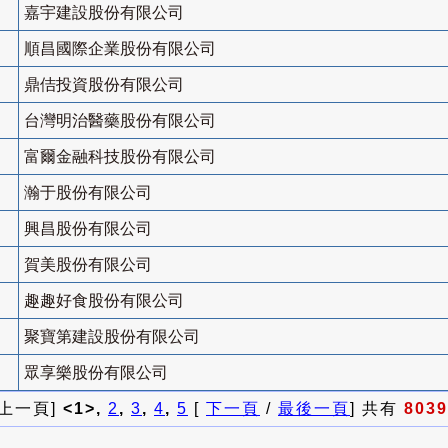
嘉宇建設股份有限公司
順昌國際企業股份有限公司
鼎佶投資股份有限公司
台灣明治醫藥股份有限公司
富爾金融科技股份有限公司
瀚于股份有限公司
興昌股份有限公司
賀美股份有限公司
趣趣好食股份有限公司
聚寶第建設股份有限公司
眾享樂股份有限公司
 上一頁]
<1>,
2
,
3
,
4
,
5
[
下一頁
/
最後一頁
] 共有
8039