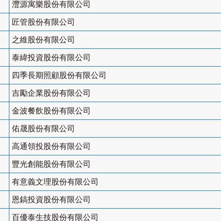
灃源寓樂股份有限公司
匠管股份有限公司
之維股份有限公司
泰緯投資股份有限公司
四季長期照顧股份有限公司
吉勵企業股份有限公司
金波餐飲股份有限公司
佑晟股份有限公司
高通領投股份有限公司
豐光創能股份有限公司
有意義文理股份有限公司
恩鎬投資股份有限公司
百優泰生技股份有限公司