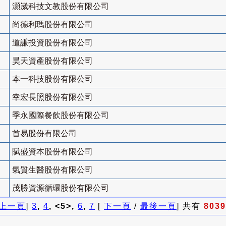
灝崴科技文教股份有限公司
尚德利瑪股份有限公司
道謙投資股份有限公司
昊天資產股份有限公司
本一科技股份有限公司
幸宏長照股份有限公司
季永國際餐飲股份有限公司
首易股份有限公司
賦盛資本股份有限公司
氣質生醫股份有限公司
茂勝資源循環股份有限公司
上一頁
]
3
,
4
, <5>,
6
,
7
[
下一頁
/
最後一頁
] 共有
8039