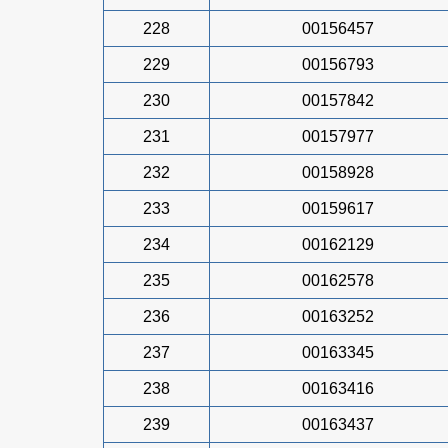
228
00156457
229
00156793
230
00157842
231
00157977
232
00158928
233
00159617
234
00162129
235
00162578
236
00163252
237
00163345
238
00163416
239
00163437