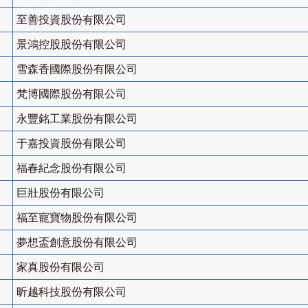
至善投資股份有限公司
景鴻控股股份有限公司
雪森香國際股份有限公司
梵博國際股份有限公司
永豐銘工業股份有限公司
于嘉投資股份有限公司
福春紀念股份有限公司
巨壯股份有限公司
福至寵寶物股份有限公司
夢想盃創意股份有限公司
家真股份有限公司
昕越科技股份有限公司