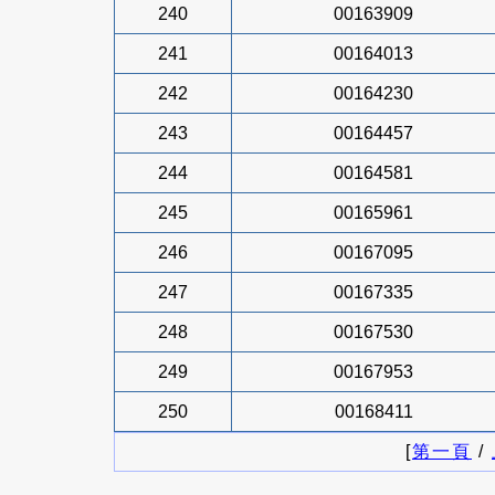
240
00163909
241
00164013
242
00164230
243
00164457
244
00164581
245
00165961
246
00167095
247
00167335
248
00167530
249
00167953
250
00168411
[
第一頁
/