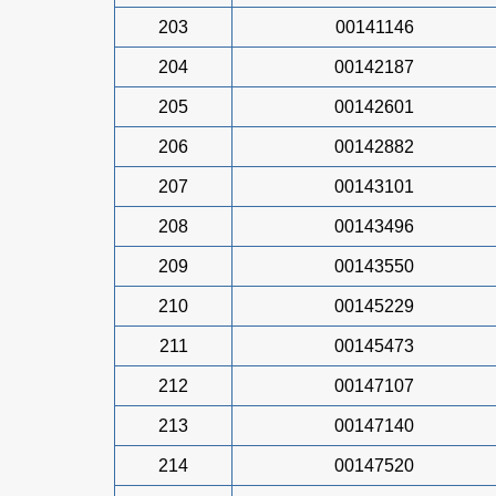
203
00141146
204
00142187
205
00142601
206
00142882
207
00143101
208
00143496
209
00143550
210
00145229
211
00145473
212
00147107
213
00147140
214
00147520