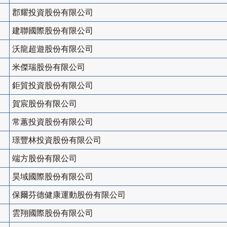
郡耀投資股份有限公司
建聯國際股份有限公司
沃龍超遊股份有限公司
米傑瑞股份有限公司
鉅貿投資股份有限公司
賀宸股份有限公司
常蕙投資股份有限公司
璟豐林投資股份有限公司
端方股份有限公司
昊域國際股份有限公司
保爾芬德健康運動股份有限公司
雲翔國際股份有限公司