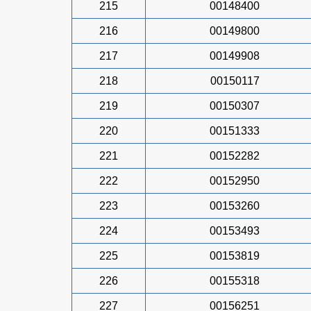
215
00148400
216
00149800
217
00149908
218
00150117
219
00150307
220
00151333
221
00152282
222
00152950
223
00153260
224
00153493
225
00153819
226
00155318
227
00156251