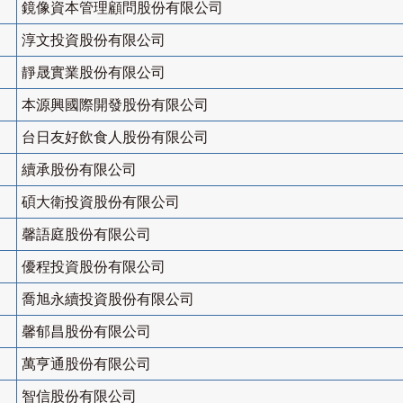
鏡像資本管理顧問股份有限公司
淳文投資股份有限公司
靜晟實業股份有限公司
本源興國際開發股份有限公司
台日友好飲食人股份有限公司
續承股份有限公司
碩大衛投資股份有限公司
馨語庭股份有限公司
優程投資股份有限公司
喬旭永續投資股份有限公司
馨郁昌股份有限公司
萬亨通股份有限公司
智信股份有限公司