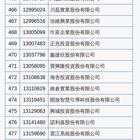
466
12995024
川磊實業股份有限公司
467
12996516
洽維興業股份有限公司
468
13005099
巾富企業股份有限公司
469
13007483
正兆投資股份有限公司
470
13037796
鑫捷欣股份有限公司
471
13058095
寶興隆投資股份有限公司
472
13108638
海杏投資股份有限公司
473
13110629
維倉實業股份有限公司
474
13119451
開放智慧引導科技股份有限公司
475
13129063
興城投資股份有限公司
476
13141480
諾利嘉股份有限公司
477
13159690
震江系統股份有限公司