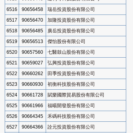
6516
90656458
瑞岳投資股份有限公司
6517
90656470
加隆投資股份有限公司
6518
90656485
廣岳投資股份有限公司
6519
90656513
傑怡股份有限公司
6520
90657560
七醫鼓山股份有限公司
6521
90659027
弘興投資股份有限公司
6522
90660262
田季投資股份有限公司
6523
90660930
初衡科技股份有限公司
6524
90661728
賦樂國際貿易股份有限公司
6525
90661966
福暘開發股份有限公司
6526
90664345
禾碼科技股份有限公司
6527
90664366
詮元投資股份有限公司