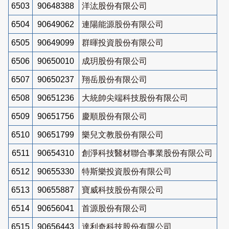
6503
90648388
洋汯股份有限公司
6504
90649062
連陽能源股份有限公司
6505
90649099
群暉投資股份有限公司
6506
90650010
成玥股份有限公司
6507
90650237
翔岳股份有限公司
6508
90651236
大統帥尖端科技股份有限公司
6509
90651756
慶順股份有限公司
6510
90651799
樂兒文教股份有限公司
6511
90654310
創淨科技醫材聯合事業股份有限公司
6512
90655330
特斯樂投資股份有限公司
6513
90655887
寶威科技股份有限公司
6514
90656041
首源股份有限公司
6515
90656443
達利奇科技股份有限公司