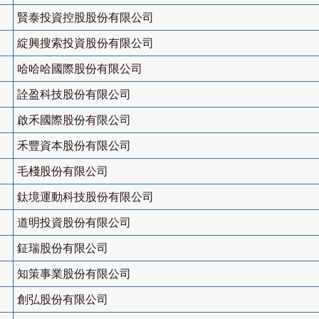
賢泰投資控股股份有限公司
綻興搜索投資股份有限公司
哈哈哈國際股份有限公司
詮盈科技股份有限公司
啟禾國際股份有限公司
禾豐資本股份有限公司
毛棧股份有限公司
鈦境運動科技股份有限公司
道明投資股份有限公司
鉦瑞股份有限公司
知策事業股份有限公司
創弘股份有限公司