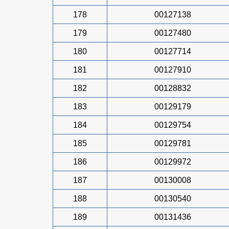
178
00127138
179
00127480
180
00127714
181
00127910
182
00128832
183
00129179
184
00129754
185
00129781
186
00129972
187
00130008
188
00130540
189
00131436