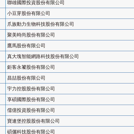
聯雄國際投資股份有限公司
小豆芽股份有限公司
爪族動力生物科技股份有限公司
聚美時尚股份有限公司
鷹馬股份有限公司
真大塊智能網路科技股份有限公司
鉅客永饕股份有限公司
昌喆股份有限公司
宇力控股股份有限公司
享碩國際股份有限公司
儒億投資股份有限公司
寶連堡控股股份有限公司
碩儷科技股份有限公司