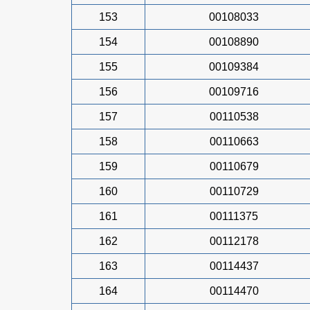
153
00108033
154
00108890
155
00109384
156
00109716
157
00110538
158
00110663
159
00110679
160
00110729
161
00111375
162
00112178
163
00114437
164
00114470