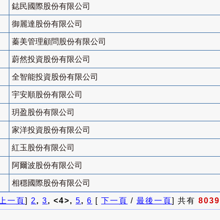
鋕民國際股份有限公司
御麗達股份有限公司
蓁美管理顧問股份有限公司
蔚然投資股份有限公司
全智能投資股份有限公司
宇安順股份有限公司
玥盈股份有限公司
家洋投資股份有限公司
紅玉股份有限公司
阿爾波股份有限公司
相穩國際股份有限公司
上一頁
]
2
,
3
, <4>,
5
,
6
[
下一頁
/
最後一頁
] 共有
8039