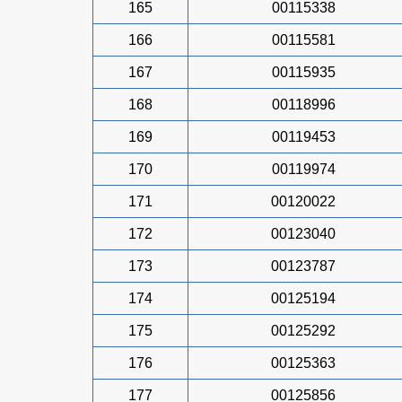
165
00115338
166
00115581
167
00115935
168
00118996
169
00119453
170
00119974
171
00120022
172
00123040
173
00123787
174
00125194
175
00125292
176
00125363
177
00125856