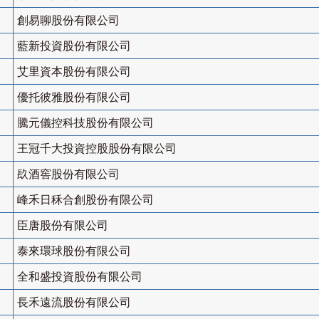
創易聊股份有限公司
藍新投資股份有限公司
艾里資本股份有限公司
優托彼雅股份有限公司
騰元儀控科技股份有限公司
王冠千大投資控股股份有限公司
镹酒窖股份有限公司
峰禾日秝合創股份有限公司
臣唐股份有限公司
泰來環球股份有限公司
全和盛投資股份有限公司
長禾遠流股份有限公司