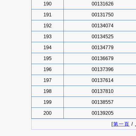
190
00131626
191
00131750
192
00134074
193
00134525
194
00134779
195
00136679
196
00137396
197
00137614
198
00137810
199
00138557
200
00139205
[
第一頁
/