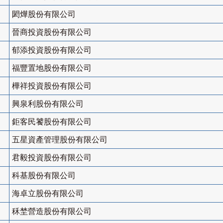
閎燁股份有限公司
晉商投資股份有限公司
郁添投資股份有限公司
福豐置地股份有限公司
樺祥投資股份有限公司
興泉利股份有限公司
鉅客民饕股份有限公司
五星資產管理股份有限公司
君毅投資股份有限公司
科基股份有限公司
海卓立股份有限公司
秝埜營造股份有限公司