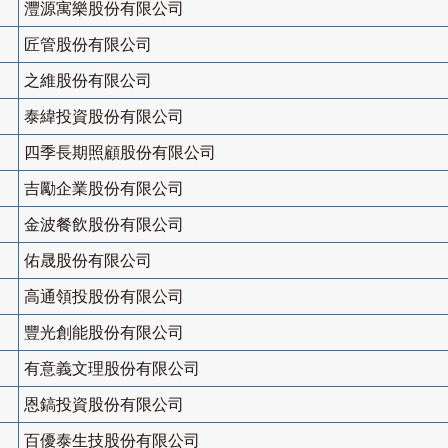
灃源寓樂股份有限公司
匠管股份有限公司
之維股份有限公司
泰緯投資股份有限公司
四季長期照顧股份有限公司
吉勵企業股份有限公司
金波餐飲股份有限公司
佑晟股份有限公司
高通領投股份有限公司
豐光創能股份有限公司
有意義文理股份有限公司
恩鎬投資股份有限公司
百優泰生技股份有限公司