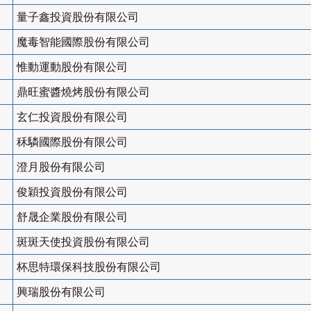
量子鑫投資股份有限公司
魔毒智能國際股份有限公司
惟動運動股份有限公司
鼎旺蜜醬燒烤股份有限公司
玄仁投資股份有限公司
秝驎國際股份有限公司
澄月股份有限公司
俊穎投資股份有限公司
舒晟企業股份有限公司
斑斑天使投資股份有限公司
杯思特環保科技股份有限公司
興瑞股份有限公司