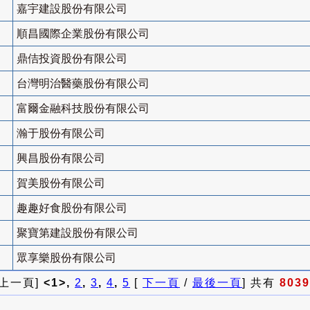
嘉宇建設股份有限公司
順昌國際企業股份有限公司
鼎佶投資股份有限公司
台灣明治醫藥股份有限公司
富爾金融科技股份有限公司
瀚于股份有限公司
興昌股份有限公司
賀美股份有限公司
趣趣好食股份有限公司
聚寶第建設股份有限公司
眾享樂股份有限公司
 上一頁]
<1>,
2
,
3
,
4
,
5
[
下一頁
/
最後一頁
] 共有
8039