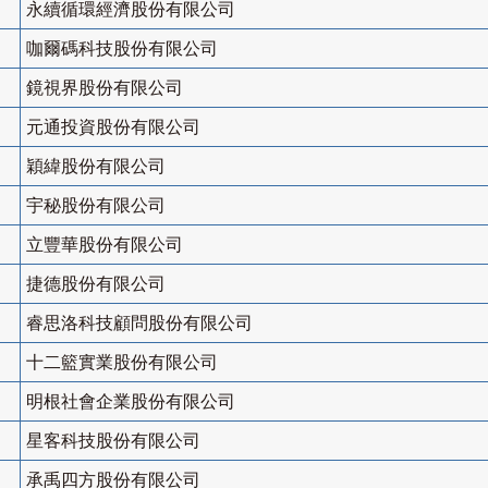
永續循環經濟股份有限公司
咖爾碼科技股份有限公司
鏡視界股份有限公司
元通投資股份有限公司
穎緯股份有限公司
宇秘股份有限公司
立豐華股份有限公司
捷德股份有限公司
睿思洛科技顧問股份有限公司
十二籃實業股份有限公司
明根社會企業股份有限公司
星客科技股份有限公司
承禹四方股份有限公司