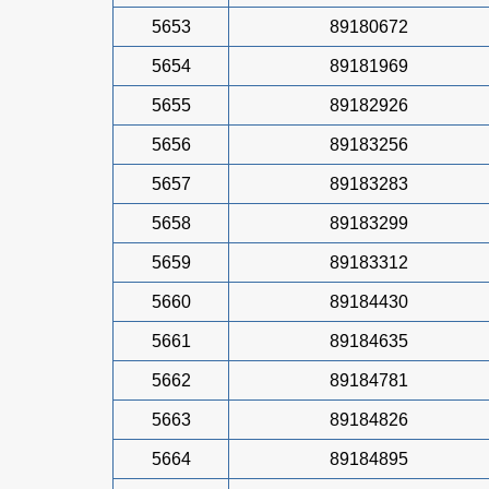
5653
89180672
5654
89181969
5655
89182926
5656
89183256
5657
89183283
5658
89183299
5659
89183312
5660
89184430
5661
89184635
5662
89184781
5663
89184826
5664
89184895