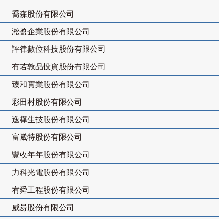
喬森股份有限公司
淞盈企業股份有限公司
評律數位科技股份有限公司
有若敦品投資股份有限公司
臻和實業股份有限公司
彩田村股份有限公司
逸樺生技股份有限公司
富崴特股份有限公司
豐收年年股份有限公司
力科光電股份有限公司
宥舜工程股份有限公司
威昜股份有限公司