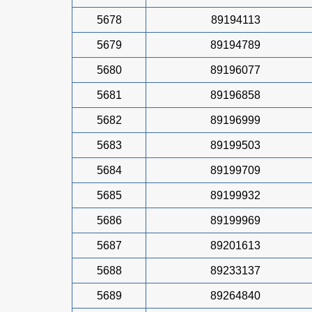
5678
89194113
5679
89194789
5680
89196077
5681
89196858
5682
89196999
5683
89199503
5684
89199709
5685
89199932
5686
89199969
5687
89201613
5688
89233137
5689
89264840