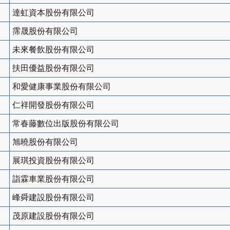
達虹資本股份有限公司
霈晟股份有限公司
未來餐飲股份有限公司
扶田優益股份有限公司
和愛健康事業股份有限公司
仁祥開發股份有限公司
常春藤數位出版股份有限公司
旭曉股份有限公司
展琪投資股份有限公司
詣霖車業股份有限公司
峰舜建設股份有限公司
茂原建設股份有限公司