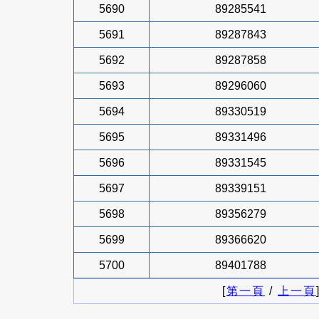
5690
89285541
5691
89287843
5692
89287858
5693
89296060
5694
89330519
5695
89331496
5696
89331545
5697
89339151
5698
89356279
5699
89366620
5700
89401788
[
第一頁
/
上一頁