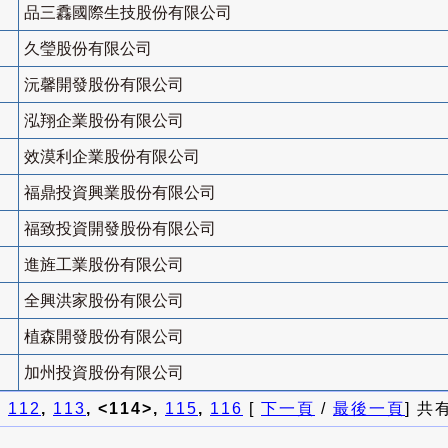
品三馫國際生技股份有限公司
久瑩股份有限公司
沅馨開發股份有限公司
泓翔企業股份有限公司
效漠利企業股份有限公司
福鼎投資興業股份有限公司
福致投資開發股份有限公司
進旌工業股份有限公司
全興洪家股份有限公司
植森開發股份有限公司
加州投資股份有限公司
]
112
,
113
, <114>,
115
,
116
[
下一頁
/
最後一頁
] 共