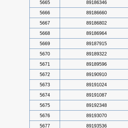
5665
89186346
5666
89186660
5667
89186802
5668
89186964
5669
89187915
5670
89189322
5671
89189596
5672
89190910
5673
89191024
5674
89191087
5675
89192348
5676
89193070
5677
89193536