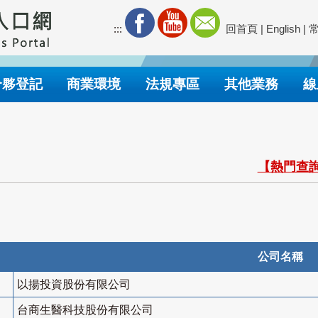
:::
回首頁
|
English
|
合夥登記
商業環境
法規專區
其他業務
線
【熱門查詢
公司名稱
以揚投資股份有限公司
台商生醫科技股份有限公司