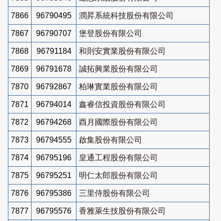
7866
96790495
潤昇系統科技股份有限公司
7867
96790707
堡登股份有限公司
7868
96791184
和則安實業股份有限公司
7869
96791678
誠拓興業股份有限公司
7870
96792867
柏琳實業股份有限公司
7871
96794014
鑫睿信投資股份有限公司
7872
96794268
酉月國際股份有限公司
7873
96794555
啟集股份有限公司
7874
96795196
皇通工程股份有限公司
7875
96795251
明仁太郎股份有限公司
7876
96795386
三里侍股份有限公司
7877
96795576
香雅萊生技股份有限公司