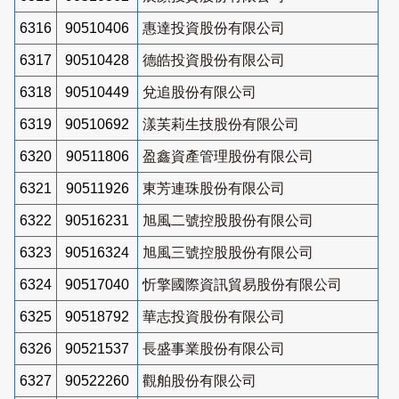
6316
90510406
惠達投資股份有限公司
6317
90510428
德皓投資股份有限公司
6318
90510449
兌追股份有限公司
6319
90510692
漾芙莉生技股份有限公司
6320
90511806
盈鑫資產管理股份有限公司
6321
90511926
東芳連珠股份有限公司
6322
90516231
旭風二號控股股份有限公司
6323
90516324
旭風三號控股股份有限公司
6324
90517040
忻擎國際資訊貿易股份有限公司
6325
90518792
華志投資股份有限公司
6326
90521537
長盛事業股份有限公司
6327
90522260
觀舶股份有限公司