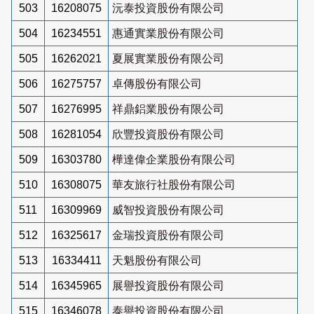
503
16208075
沅泰投資股份有限公司
504
16234551
惠通實業股份有限公司
505
16262021
夏展實業股份有限公司
506
16275757
卓傳股份有限公司
507
16276995
祥鼎鋁業股份有限公司
508
16281054
欣豐投資股份有限公司
509
16303780
樺達偉企業股份有限公司
510
16308075
華友旅行社股份有限公司
511
16309969
威智投資股份有限公司
512
16325617
金瑞投資股份有限公司
513
16334411
天魁股份有限公司
514
16345965
展譽投資股份有限公司
515
16346078
泰譽投資股份有限公司